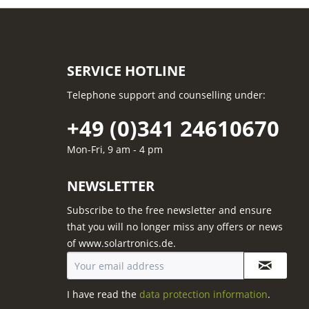
SERVICE HOTLINE
Telephone support and counselling under:
+49 (0)341 24610670
Mon-Fri, 9 am - 4 pm
NEWSLETTER
Subscribe to the free newsletter and ensure
that you will no longer miss any offers or news
of www.solartronics.de.
I have read the
data protection information
.