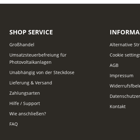
SHOP SERVICE
INFORMA
Großhandel
Alternative St
Umsatzsteuerbefreiung für
Cookie setting
Photovoltaikanlagen
AGB
Unabhängig von der Steckdose
Impressum
Lieferung & Versand
Widerrufsfbe
Zahlungsarten
Datenschutzer
Hilfe / Support
Kontakt
Wie anschließen?
FAQ