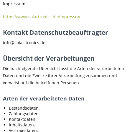
Impressum:
https://www.solartronics.de/impressum
Kontakt Datenschutzbeauftragter
info@solar-tronics.de
Übersicht der Verarbeitungen
Die nachfolgende Übersicht fasst die Arten der verarbeiteten
Daten und die Zwecke ihrer Verarbeitung zusammen und
verweist auf die betroffenen Personen.
Arten der verarbeiteten Daten
Bestandsdaten.
Zahlungsdaten.
Kontaktdaten.
Inhaltsdaten.
Vertragsdaten.