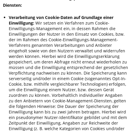
Diensten:
Verarbeitung von Cookie-Daten auf Grundlage einer
Einwilligung:
Wir setzen ein Verfahren zum Cookie-
Einwilligungs-Management ein, in dessen Rahmen die
Einwilligungen der Nutzer in den Einsatz von Cookies, bzw.
der im Rahmen des Cookie-Einwilligungs-Management-
Verfahrens genannten Verarbeitungen und Anbieter
eingeholt sowie von den Nutzern verwaltet und widerrufen
werden können. Hierbei wird die Einwilligungserklärung
gespeichert, um deren Abfrage nicht erneut wiederholen zu
müssen und die Einwilligung entsprechend der gesetzlichen
Verpflichtung nachweisen zu können. Die Speicherung kann
serverseitig und/oder in einem Cookie (sogenanntes Opt-In-
Cookie, bzw. mithilfe vergleichbarer Technologien) erfolgen,
um die Einwilligung einem Nutzer, bzw. dessen Gerät
zuordnen zu können. Vorbehaltlich individueller Angaben
zu den Anbietern von Cookie-Management-Diensten, gelten
die folgenden Hinweise: Die Dauer der Speicherung der
Einwilligung kann bis zu zwei Jahren betragen. Hierbei wird
ein pseudonymer Nutzer-Identifikator gebildet und mit dem
Zeitpunkt der Einwilligung, Angaben zur Reichweite der
Einwilligung (z. B. welche Kategorien von Cookies und/oder