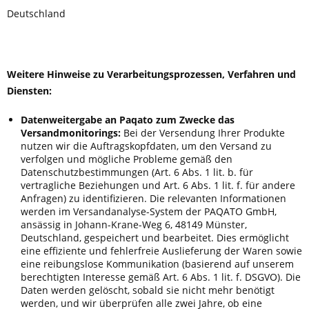
Deutschland
Weitere Hinweise zu Verarbeitungsprozessen, Verfahren und
Diensten:
Datenweitergabe an Paqato zum Zwecke das
Versandmonitorings:
Bei der Versendung Ihrer Produkte
nutzen wir die Auftragskopfdaten, um den Versand zu
verfolgen und mögliche Probleme gemäß den
Datenschutzbestimmungen (Art. 6 Abs. 1 lit. b. für
vertragliche Beziehungen und Art. 6 Abs. 1 lit. f. für andere
Anfragen) zu identifizieren. Die relevanten Informationen
werden im Versandanalyse-System der PAQATO GmbH,
ansässig in Johann-Krane-Weg 6, 48149 Münster,
Deutschland, gespeichert und bearbeitet. Dies ermöglicht
eine effiziente und fehlerfreie Auslieferung der Waren sowie
eine reibungslose Kommunikation (basierend auf unserem
berechtigten Interesse gemäß Art. 6 Abs. 1 lit. f. DSGVO). Die
Daten werden gelöscht, sobald sie nicht mehr benötigt
werden, und wir überprüfen alle zwei Jahre, ob eine