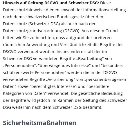
Hinweis auf Geltung DSGVO und Schweizer DSG:
Diese
Datenschutzhinweise dienen sowohl der Informationserteilung
nach dem schweizerischen Bundesgesetz über den
Datenschutz (Schweizer DSG) als auch nach der
Datenschutzgrundverordnung (DSGVO). Aus diesem Grund
bitten wir Sie zu beachten, dass aufgrund der breiteren
räumlichen Anwendung und Verständlichkeit die Begriffe der
DSGVO verwendet werden. Insbesondere statt der im
Schweizer DSG verwendeten Begriffe „Bearbeitung" von
„Personendaten", "überwiegendes Interesse" und "besonders
schützenswerte Personendaten" werden die in der DSGVO
verwendeten Begriffe „Verarbeitung" von „personenbezogenen
Daten" sowie "berechtigtes Interesse" und "besondere
Kategorien von Daten" verwendet. Die gesetzliche Bedeutung
der Begriffe wird jedoch im Rahmen der Geltung des Schweizer
DSG weiterhin nach dem Schweizer DSG bestimmt.
Sicherheitsmaßnahmen