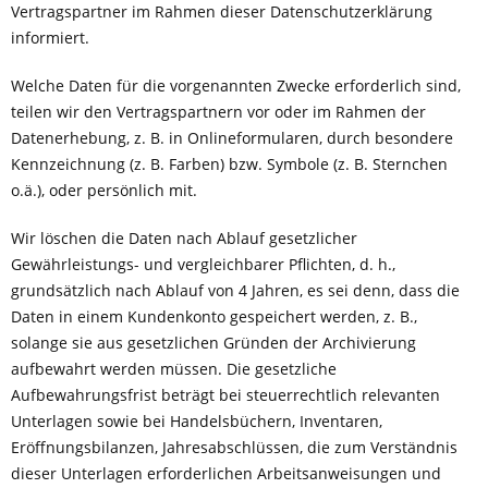
Vertragspartner im Rahmen dieser Datenschutzerklärung
informiert.
Welche Daten für die vorgenannten Zwecke erforderlich sind,
teilen wir den Vertragspartnern vor oder im Rahmen der
Datenerhebung, z. B. in Onlineformularen, durch besondere
Kennzeichnung (z. B. Farben) bzw. Symbole (z. B. Sternchen
o.ä.), oder persönlich mit.
Wir löschen die Daten nach Ablauf gesetzlicher
Gewährleistungs- und vergleichbarer Pflichten, d. h.,
grundsätzlich nach Ablauf von 4 Jahren, es sei denn, dass die
Daten in einem Kundenkonto gespeichert werden, z. B.,
solange sie aus gesetzlichen Gründen der Archivierung
aufbewahrt werden müssen. Die gesetzliche
Aufbewahrungsfrist beträgt bei steuerrechtlich relevanten
Unterlagen sowie bei Handelsbüchern, Inventaren,
Eröffnungsbilanzen, Jahresabschlüssen, die zum Verständnis
dieser Unterlagen erforderlichen Arbeitsanweisungen und