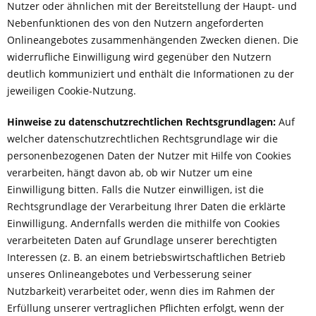
Nutzer oder ähnlichen mit der Bereitstellung der Haupt- und
Nebenfunktionen des von den Nutzern angeforderten
Onlineangebotes zusammenhängenden Zwecken dienen. Die
widerrufliche Einwilligung wird gegenüber den Nutzern
deutlich kommuniziert und enthält die Informationen zu der
jeweiligen Cookie-Nutzung.
Hinweise zu datenschutzrechtlichen Rechtsgrundlagen:
Auf
welcher datenschutzrechtlichen Rechtsgrundlage wir die
personenbezogenen Daten der Nutzer mit Hilfe von Cookies
verarbeiten, hängt davon ab, ob wir Nutzer um eine
Einwilligung bitten. Falls die Nutzer einwilligen, ist die
Rechtsgrundlage der Verarbeitung Ihrer Daten die erklärte
Einwilligung. Andernfalls werden die mithilfe von Cookies
verarbeiteten Daten auf Grundlage unserer berechtigten
Interessen (z. B. an einem betriebswirtschaftlichen Betrieb
unseres Onlineangebotes und Verbesserung seiner
Nutzbarkeit) verarbeitet oder, wenn dies im Rahmen der
Erfüllung unserer vertraglichen Pflichten erfolgt, wenn der