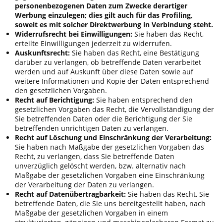
personenbezogenen Daten zum Zwecke derartiger
Werbung einzulegen; dies gilt auch für das Profiling,
soweit es mit solcher Direktwerbung in Verbindung steht.
Widerrufsrecht bei Einwilligungen:
Sie haben das Recht,
erteilte Einwilligungen jederzeit zu widerrufen.
Auskunftsrecht:
Sie haben das Recht, eine Bestätigung
darüber zu verlangen, ob betreffende Daten verarbeitet
werden und auf Auskunft über diese Daten sowie auf
weitere Informationen und Kopie der Daten entsprechend
den gesetzlichen Vorgaben.
Recht auf Berichtigung:
Sie haben entsprechend den
gesetzlichen Vorgaben das Recht, die Vervollständigung der
Sie betreffenden Daten oder die Berichtigung der Sie
betreffenden unrichtigen Daten zu verlangen.
Recht auf Löschung und Einschränkung der Verarbeitung:
Sie haben nach Maßgabe der gesetzlichen Vorgaben das
Recht, zu verlangen, dass Sie betreffende Daten
unverzüglich gelöscht werden, bzw. alternativ nach
Maßgabe der gesetzlichen Vorgaben eine Einschränkung
der Verarbeitung der Daten zu verlangen.
Recht auf Datenübertragbarkeit:
Sie haben das Recht, Sie
betreffende Daten, die Sie uns bereitgestellt haben, nach
Maßgabe der gesetzlichen Vorgaben in einem