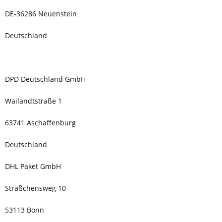
DE-36286 Neuenstein
Deutschland
DPD Deutschland GmbH
Wailandtstraße 1
63741 Aschaffenburg
Deutschland
DHL Paket GmbH
Sträßchensweg 10
53113 Bonn