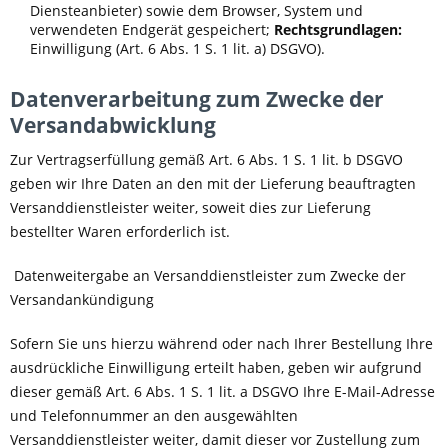
Diensteanbieter) sowie dem Browser, System und
verwendeten Endgerät gespeichert;
Rechtsgrundlagen:
Einwilligung (Art. 6 Abs. 1 S. 1 lit. a) DSGVO).
Datenverarbeitung zum Zwecke der
Versandabwicklung
Zur Vertragserfüllung gemäß Art. 6 Abs. 1 S. 1 lit. b DSGVO
geben wir Ihre Daten an den mit der Lieferung beauftragten
Versanddienstleister weiter, soweit dies zur Lieferung
bestellter Waren erforderlich ist.
Datenweitergabe an Versanddienstleister zum Zwecke der
Versandankündigung
Sofern Sie uns hierzu während oder nach Ihrer Bestellung Ihre
ausdrückliche Einwilligung erteilt haben, geben wir aufgrund
dieser gemäß Art. 6 Abs. 1 S. 1 lit. a DSGVO Ihre E-Mail-Adresse
und Telefonnummer an den ausgewählten
Versanddienstleister weiter, damit dieser vor Zustellung zum