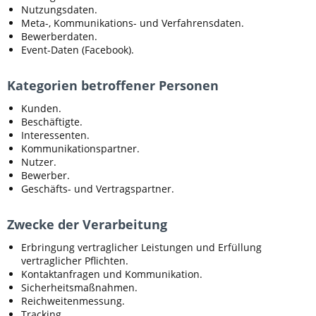
Nutzungsdaten.
Meta-, Kommunikations- und Verfahrensdaten.
Bewerberdaten.
Event-Daten (Facebook).
Kategorien betroffener Personen
Kunden.
Beschäftigte.
Interessenten.
Kommunikationspartner.
Nutzer.
Bewerber.
Geschäfts- und Vertragspartner.
Zwecke der Verarbeitung
Erbringung vertraglicher Leistungen und Erfüllung
vertraglicher Pflichten.
Kontaktanfragen und Kommunikation.
Sicherheitsmaßnahmen.
Reichweitenmessung.
Tracking.