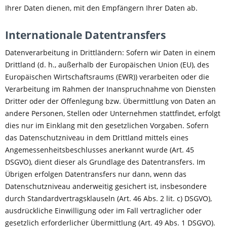
Ihrer Daten dienen, mit den Empfängern Ihrer Daten ab.
Internationale Datentransfers
Datenverarbeitung in Drittländern: Sofern wir Daten in einem
Drittland (d. h., außerhalb der Europäischen Union (EU), des
Europäischen Wirtschaftsraums (EWR)) verarbeiten oder die
Verarbeitung im Rahmen der Inanspruchnahme von Diensten
Dritter oder der Offenlegung bzw. Übermittlung von Daten an
andere Personen, Stellen oder Unternehmen stattfindet, erfolgt
dies nur im Einklang mit den gesetzlichen Vorgaben. Sofern
das Datenschutzniveau in dem Drittland mittels eines
Angemessenheitsbeschlusses anerkannt wurde (Art. 45
DSGVO), dient dieser als Grundlage des Datentransfers. Im
Übrigen erfolgen Datentransfers nur dann, wenn das
Datenschutzniveau anderweitig gesichert ist, insbesondere
durch Standardvertragsklauseln (Art. 46 Abs. 2 lit. c) DSGVO),
ausdrückliche Einwilligung oder im Fall vertraglicher oder
gesetzlich erforderlicher Übermittlung (Art. 49 Abs. 1 DSGVO).