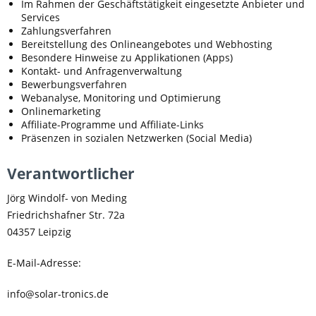
Im Rahmen der Geschäftstätigkeit eingesetzte Anbieter und
Services
Zahlungsverfahren
Bereitstellung des Onlineangebotes und Webhosting
Besondere Hinweise zu Applikationen (Apps)
Kontakt- und Anfragenverwaltung
Bewerbungsverfahren
Webanalyse, Monitoring und Optimierung
Onlinemarketing
Affiliate-Programme und Affiliate-Links
Präsenzen in sozialen Netzwerken (Social Media)
Verantwortlicher
Jörg Windolf- von Meding
Friedrichshafner Str. 72a
04357 Leipzig
E-Mail-Adresse:
info@solar-tronics.de