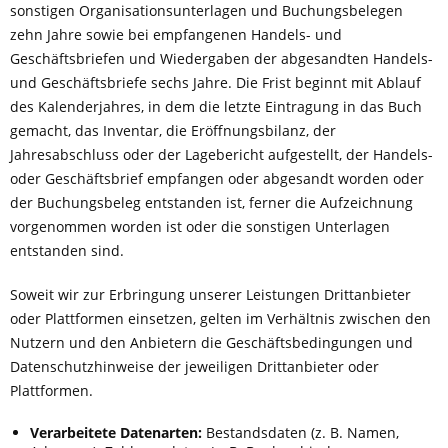
sonstigen Organisationsunterlagen und Buchungsbelegen
zehn Jahre sowie bei empfangenen Handels- und
Geschäftsbriefen und Wiedergaben der abgesandten Handels-
und Geschäftsbriefe sechs Jahre. Die Frist beginnt mit Ablauf
des Kalenderjahres, in dem die letzte Eintragung in das Buch
gemacht, das Inventar, die Eröffnungsbilanz, der
Jahresabschluss oder der Lagebericht aufgestellt, der Handels-
oder Geschäftsbrief empfangen oder abgesandt worden oder
der Buchungsbeleg entstanden ist, ferner die Aufzeichnung
vorgenommen worden ist oder die sonstigen Unterlagen
entstanden sind.
Soweit wir zur Erbringung unserer Leistungen Drittanbieter
oder Plattformen einsetzen, gelten im Verhältnis zwischen den
Nutzern und den Anbietern die Geschäftsbedingungen und
Datenschutzhinweise der jeweiligen Drittanbieter oder
Plattformen.
Verarbeitete Datenarten:
Bestandsdaten (z. B. Namen,