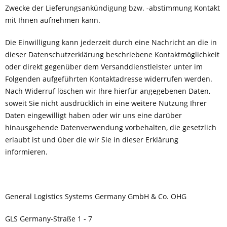
Zwecke der Lieferungsankündigung bzw. -abstimmung Kontakt
mit Ihnen aufnehmen kann.
Die Einwilligung kann jederzeit durch eine Nachricht an die in
dieser Datenschutzerklärung beschriebene Kontaktmöglichkeit
oder direkt gegenüber dem Versanddienstleister unter im
Folgenden aufgeführten Kontaktadresse widerrufen werden.
Nach Widerruf löschen wir Ihre hierfür angegebenen Daten,
soweit Sie nicht ausdrücklich in eine weitere Nutzung Ihrer
Daten eingewilligt haben oder wir uns eine darüber
hinausgehende Datenverwendung vorbehalten, die gesetzlich
erlaubt ist und über die wir Sie in dieser Erklärung
informieren.
General Logistics Systems Germany GmbH & Co. OHG
GLS Germany-Straße 1 - 7