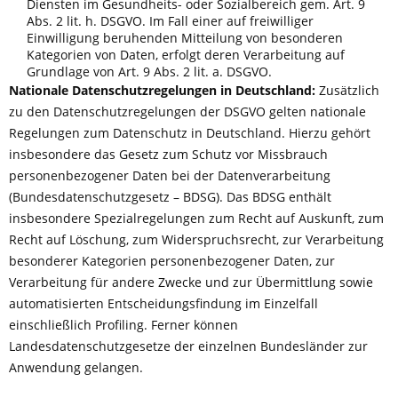
Diensten im Gesundheits- oder Sozialbereich gem. Art. 9
Abs. 2 lit. h. DSGVO. Im Fall einer auf freiwilliger
Einwilligung beruhenden Mitteilung von besonderen
Kategorien von Daten, erfolgt deren Verarbeitung auf
Grundlage von Art. 9 Abs. 2 lit. a. DSGVO.
Nationale Datenschutzregelungen in Deutschland:
Zusätzlich
zu den Datenschutzregelungen der DSGVO gelten nationale
Regelungen zum Datenschutz in Deutschland. Hierzu gehört
insbesondere das Gesetz zum Schutz vor Missbrauch
personenbezogener Daten bei der Datenverarbeitung
(Bundesdatenschutzgesetz – BDSG). Das BDSG enthält
insbesondere Spezialregelungen zum Recht auf Auskunft, zum
Recht auf Löschung, zum Widerspruchsrecht, zur Verarbeitung
besonderer Kategorien personenbezogener Daten, zur
Verarbeitung für andere Zwecke und zur Übermittlung sowie
automatisierten Entscheidungsfindung im Einzelfall
einschließlich Profiling. Ferner können
Landesdatenschutzgesetze der einzelnen Bundesländer zur
Anwendung gelangen.