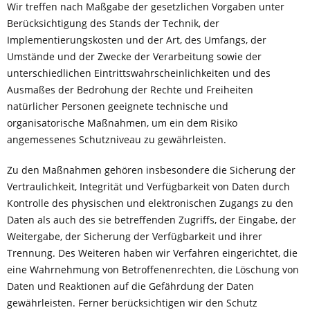
Wir treffen nach Maßgabe der gesetzlichen Vorgaben unter
Berücksichtigung des Stands der Technik, der
Implementierungskosten und der Art, des Umfangs, der
Umstände und der Zwecke der Verarbeitung sowie der
unterschiedlichen Eintrittswahrscheinlichkeiten und des
Ausmaßes der Bedrohung der Rechte und Freiheiten
natürlicher Personen geeignete technische und
organisatorische Maßnahmen, um ein dem Risiko
angemessenes Schutzniveau zu gewährleisten.
Zu den Maßnahmen gehören insbesondere die Sicherung der
Vertraulichkeit, Integrität und Verfügbarkeit von Daten durch
Kontrolle des physischen und elektronischen Zugangs zu den
Daten als auch des sie betreffenden Zugriffs, der Eingabe, der
Weitergabe, der Sicherung der Verfügbarkeit und ihrer
Trennung. Des Weiteren haben wir Verfahren eingerichtet, die
eine Wahrnehmung von Betroffenenrechten, die Löschung von
Daten und Reaktionen auf die Gefährdung der Daten
gewährleisten. Ferner berücksichtigen wir den Schutz