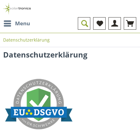
Menu
Datenschutzerklärung
Datenschutzerklärung