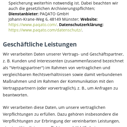
Speicherung weiterhin notwendig ist. Dabei beachten wir
auch die gesetzlichen Archivierungspflichten;
Dienstanbieter:
PAQATO GmbH
Johann-Krane-Weg 6, 48149 Münster;
Website:
https://www.paqato.com/
.
Datenschutzerklärung:
https://www.paqato.com/datenschutz/
.
Geschäftliche Leistungen
Wir verarbeiten Daten unserer Vertrags- und Geschäftspartner,
z. B. Kunden und Interessenten (zusammenfassend bezeichnet
als "Vertragspartner") im Rahmen von vertraglichen und
vergleichbaren Rechtsverhältnissen sowie damit verbundenen
Maßnahmen und im Rahmen der Kommunikation mit den
Vertragspartnern (oder vorvertraglich), z. B., um Anfragen zu
beantworten.
Wir verarbeiten diese Daten, um unsere vertraglichen
Verpflichtungen zu erfüllen. Dazu gehören insbesondere die
Verpflichtungen zur Erbringung der vereinbarten Leistungen,