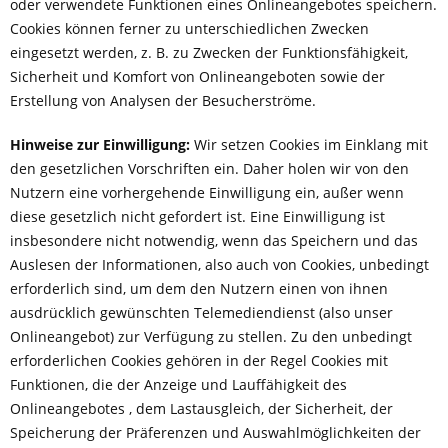
oder verwendete Funktionen eines Onlineangebotes speichern.
Cookies können ferner zu unterschiedlichen Zwecken
eingesetzt werden, z. B. zu Zwecken der Funktionsfähigkeit,
Sicherheit und Komfort von Onlineangeboten sowie der
Erstellung von Analysen der Besucherströme.
Hinweise zur Einwilligung:
Wir setzen Cookies im Einklang mit
den gesetzlichen Vorschriften ein. Daher holen wir von den
Nutzern eine vorhergehende Einwilligung ein, außer wenn
diese gesetzlich nicht gefordert ist. Eine Einwilligung ist
insbesondere nicht notwendig, wenn das Speichern und das
Auslesen der Informationen, also auch von Cookies, unbedingt
erforderlich sind, um dem den Nutzern einen von ihnen
ausdrücklich gewünschten Telemediendienst (also unser
Onlineangebot) zur Verfügung zu stellen. Zu den unbedingt
erforderlichen Cookies gehören in der Regel Cookies mit
Funktionen, die der Anzeige und Lauffähigkeit des
Onlineangebotes , dem Lastausgleich, der Sicherheit, der
Speicherung der Präferenzen und Auswahlmöglichkeiten der