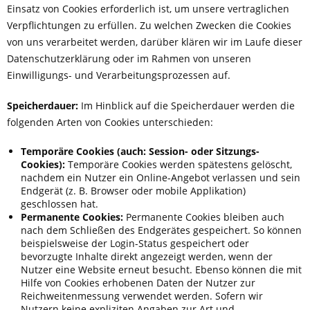
Einsatz von Cookies erforderlich ist, um unsere vertraglichen
Verpflichtungen zu erfüllen. Zu welchen Zwecken die Cookies
von uns verarbeitet werden, darüber klären wir im Laufe dieser
Datenschutzerklärung oder im Rahmen von unseren
Einwilligungs- und Verarbeitungsprozessen auf.
Speicherdauer:
Im Hinblick auf die Speicherdauer werden die
folgenden Arten von Cookies unterschieden:
Temporäre Cookies (auch: Session- oder Sitzungs-
Cookies):
Temporäre Cookies werden spätestens gelöscht,
nachdem ein Nutzer ein Online-Angebot verlassen und sein
Endgerät (z. B. Browser oder mobile Applikation)
geschlossen hat.
Permanente Cookies:
Permanente Cookies bleiben auch
nach dem Schließen des Endgerätes gespeichert. So können
beispielsweise der Login-Status gespeichert oder
bevorzugte Inhalte direkt angezeigt werden, wenn der
Nutzer eine Website erneut besucht. Ebenso können die mit
Hilfe von Cookies erhobenen Daten der Nutzer zur
Reichweitenmessung verwendet werden. Sofern wir
Nutzern keine expliziten Angaben zur Art und