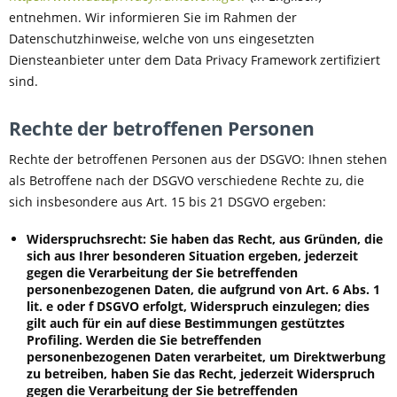
entnehmen. Wir informieren Sie im Rahmen der
Datenschutzhinweise, welche von uns eingesetzten
Diensteanbieter unter dem Data Privacy Framework zertifiziert
sind.
Rechte der betroffenen Personen
Rechte der betroffenen Personen aus der DSGVO: Ihnen stehen
als Betroffene nach der DSGVO verschiedene Rechte zu, die
sich insbesondere aus Art. 15 bis 21 DSGVO ergeben:
Widerspruchsrecht: Sie haben das Recht, aus Gründen, die
sich aus Ihrer besonderen Situation ergeben, jederzeit
gegen die Verarbeitung der Sie betreffenden
personenbezogenen Daten, die aufgrund von Art. 6 Abs. 1
lit. e oder f DSGVO erfolgt, Widerspruch einzulegen; dies
gilt auch für ein auf diese Bestimmungen gestütztes
Profiling. Werden die Sie betreffenden
personenbezogenen Daten verarbeitet, um Direktwerbung
zu betreiben, haben Sie das Recht, jederzeit Widerspruch
gegen die Verarbeitung der Sie betreffenden