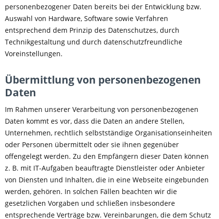
personenbezogener Daten bereits bei der Entwicklung bzw.
Auswahl von Hardware, Software sowie Verfahren
entsprechend dem Prinzip des Datenschutzes, durch
Technikgestaltung und durch datenschutzfreundliche
Voreinstellungen.
Übermittlung von personenbezogenen
Daten
Im Rahmen unserer Verarbeitung von personenbezogenen
Daten kommt es vor, dass die Daten an andere Stellen,
Unternehmen, rechtlich selbstständige Organisationseinheiten
oder Personen übermittelt oder sie ihnen gegenüber
offengelegt werden. Zu den Empfängern dieser Daten können
z. B. mit IT-Aufgaben beauftragte Dienstleister oder Anbieter
von Diensten und Inhalten, die in eine Webseite eingebunden
werden, gehören. In solchen Fällen beachten wir die
gesetzlichen Vorgaben und schließen insbesondere
entsprechende Verträge bzw. Vereinbarungen, die dem Schutz