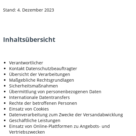
Stand: 4. Dezember 2023
Inhaltsübersicht
Verantwortlicher
Kontakt Datenschutzbeauftragter
Übersicht der Verarbeitungen
Maßgebliche Rechtsgrundlagen
Sicherheitsmaßnahmen
Übermittlung von personenbezogenen Daten
Internationale Datentransfers
Rechte der betroffenen Personen
Einsatz von Cookies
Datenverarbeitung zum Zwecke der Versandabwicklung
Geschäftliche Leistungen
Einsatz von Online-Plattformen zu Angebots- und
Vertriebszwecken