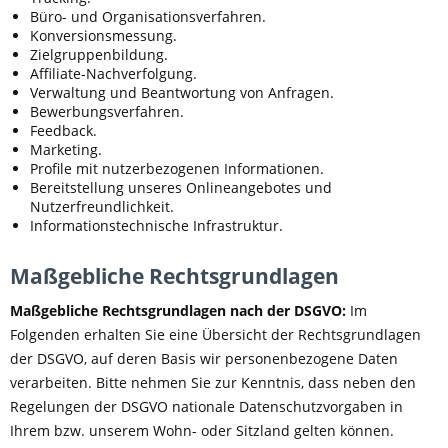
Büro- und Organisationsverfahren.
Konversionsmessung.
Zielgruppenbildung.
Affiliate-Nachverfolgung.
Verwaltung und Beantwortung von Anfragen.
Bewerbungsverfahren.
Feedback.
Marketing.
Profile mit nutzerbezogenen Informationen.
Bereitstellung unseres Onlineangebotes und
Nutzerfreundlichkeit.
Informationstechnische Infrastruktur.
Maßgebliche Rechtsgrundlagen
Maßgebliche Rechtsgrundlagen nach der DSGVO:
Im
Folgenden erhalten Sie eine Übersicht der Rechtsgrundlagen
der DSGVO, auf deren Basis wir personenbezogene Daten
verarbeiten. Bitte nehmen Sie zur Kenntnis, dass neben den
Regelungen der DSGVO nationale Datenschutzvorgaben in
Ihrem bzw. unserem Wohn- oder Sitzland gelten können.