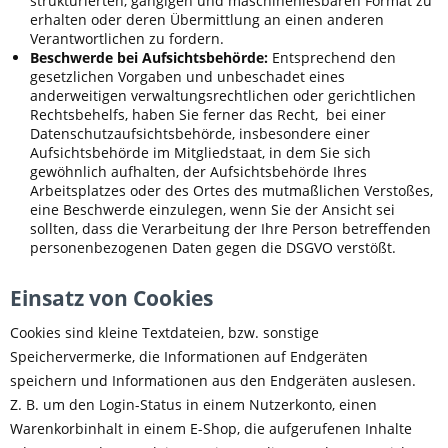
strukturierten, gängigen und maschinenlesbaren Format zu
erhalten oder deren Übermittlung an einen anderen
Verantwortlichen zu fordern.
Beschwerde bei Aufsichtsbehörde:
Entsprechend den
gesetzlichen Vorgaben und unbeschadet eines
anderweitigen verwaltungsrechtlichen oder gerichtlichen
Rechtsbehelfs, haben Sie ferner das Recht, bei einer
Datenschutzaufsichtsbehörde, insbesondere einer
Aufsichtsbehörde im Mitgliedstaat, in dem Sie sich
gewöhnlich aufhalten, der Aufsichtsbehörde Ihres
Arbeitsplatzes oder des Ortes des mutmaßlichen Verstoßes,
eine Beschwerde einzulegen, wenn Sie der Ansicht sei
sollten, dass die Verarbeitung der Ihre Person betreffenden
personenbezogenen Daten gegen die DSGVO verstößt.
Einsatz von Cookies
Cookies sind kleine Textdateien, bzw. sonstige
Speichervermerke, die Informationen auf Endgeräten
speichern und Informationen aus den Endgeräten auslesen.
Z. B. um den Login-Status in einem Nutzerkonto, einen
Warenkorbinhalt in einem E-Shop, die aufgerufenen Inhalte