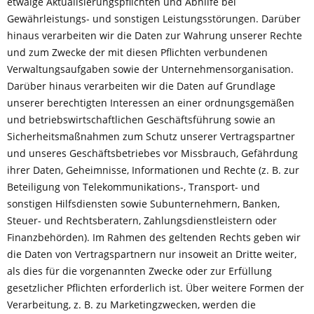
etwaige Aktualisierungspflichten und Abhilfe bei
Gewährleistungs- und sonstigen Leistungsstörungen. Darüber
hinaus verarbeiten wir die Daten zur Wahrung unserer Rechte
und zum Zwecke der mit diesen Pflichten verbundenen
Verwaltungsaufgaben sowie der Unternehmensorganisation.
Darüber hinaus verarbeiten wir die Daten auf Grundlage
unserer berechtigten Interessen an einer ordnungsgemäßen
und betriebswirtschaftlichen Geschäftsführung sowie an
Sicherheitsmaßnahmen zum Schutz unserer Vertragspartner
und unseres Geschäftsbetriebes vor Missbrauch, Gefährdung
ihrer Daten, Geheimnisse, Informationen und Rechte (z. B. zur
Beteiligung von Telekommunikations-, Transport- und
sonstigen Hilfsdiensten sowie Subunternehmern, Banken,
Steuer- und Rechtsberatern, Zahlungsdienstleistern oder
Finanzbehörden). Im Rahmen des geltenden Rechts geben wir
die Daten von Vertragspartnern nur insoweit an Dritte weiter,
als dies für die vorgenannten Zwecke oder zur Erfüllung
gesetzlicher Pflichten erforderlich ist. Über weitere Formen der
Verarbeitung, z. B. zu Marketingzwecken, werden die