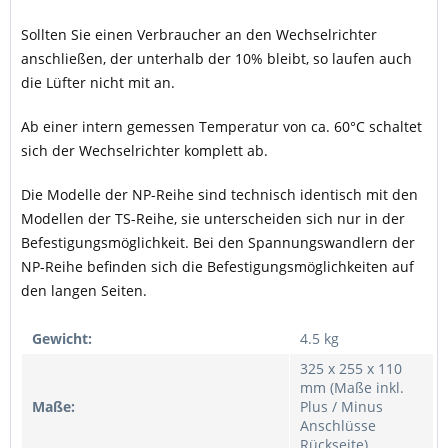
Sollten Sie einen Verbraucher an den Wechselrichter
anschließen, der unterhalb der 10% bleibt, so laufen auch
die Lüfter nicht mit an.
Ab einer intern gemessen Temperatur von ca. 60°C schaltet
sich der Wechselrichter komplett ab.
Die Modelle der NP-Reihe sind technisch identisch mit den
Modellen der TS-Reihe, sie unterscheiden sich nur in der
Befestigungsmöglichkeit. Bei den Spannungswandlern der
NP-Reihe befinden sich die Befestigungsmöglichkeiten auf
den langen Seiten.
Gewicht:
4.5 kg
325 x 255 x 110
mm (Maße inkl.
Maße:
Plus / Minus
Anschlüsse
Rückseite)