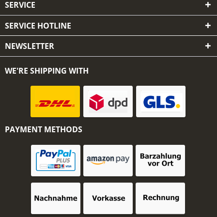
SERVICE
SERVICE HOTLINE
NEWSLETTER
WE'RE SHIPPING WITH
PAYMENT METHODS