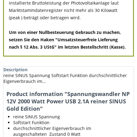
installierte Bruttoleistung der Photovoltaikanlage laut
Marktstammdatenregister nicht mehr als 30 Kilowatt
(peak ) beträgt oder betragen wird.
Um von einer Nullbesteuerung Gebrauch zu machen,
setzen Sie den Haken "Umsatzsteuerfreie Lieferung
nach § 12 Abs. 3 UStG" im letzten Bestellschritt (Kasse).
Description
reine SINUS Spannung Softstart Funktion durchschnittlicher
Eigenverbrauch im...
Product information "Spannungswandler NP
12V 2000 Watt Power USB 2.1A reiner SINUS
Gold Edition"
reine SINUS Spannung
Softstart Funktion
durchschnittlicher Eigenverbrauch im
ausgeschalteten Zustand 0 Watt