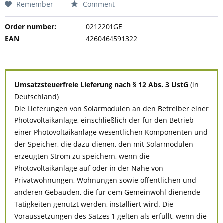
Remember
Comment
Order number:
0212201GE
EAN
4260464591322
Umsatzsteuerfreie Lieferung nach § 12 Abs. 3 UstG
(in
Deutschland)
Die Lieferungen von Solarmodulen an den Betreiber einer
Photovoltaikanlage, einschließlich der für den Betrieb
einer Photovoltaikanlage wesentlichen Komponenten und
der Speicher, die dazu dienen, den mit Solarmodulen
erzeugten Strom zu speichern, wenn die
Photovoltaikanlage auf oder in der Nähe von
Privatwohnungen, Wohnungen sowie öffentlichen und
anderen Gebäuden, die für dem Gemeinwohl dienende
Tätigkeiten genutzt werden, installiert wird. Die
Voraussetzungen des Satzes 1 gelten als erfüllt, wenn die