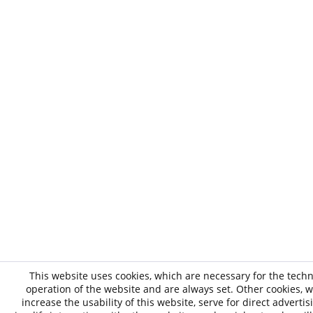
This website uses cookies, which are necessary for the techn
operation of the website and are always set. Other cookies, 
increase the usability of this website, serve for direct advertis