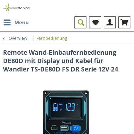
Menu
Overview
Fernbedienung
Remote Wand-Einbaufernbedienung
DE80D mit Display und Kabel für
Wandler TS-DE80D FS DR Serie 12V 24