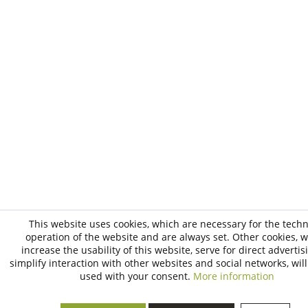
This website uses cookies, which are necessary for the techn
operation of the website and are always set. Other cookies, 
increase the usability of this website, serve for direct advertis
simplify interaction with other websites and social networks, will
used with your consent.
More information