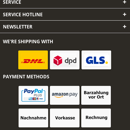
SERVICE
SERVICE HOTLINE
NEWSLETTER
WE'RE SHIPPING WITH
PAYMENT METHODS