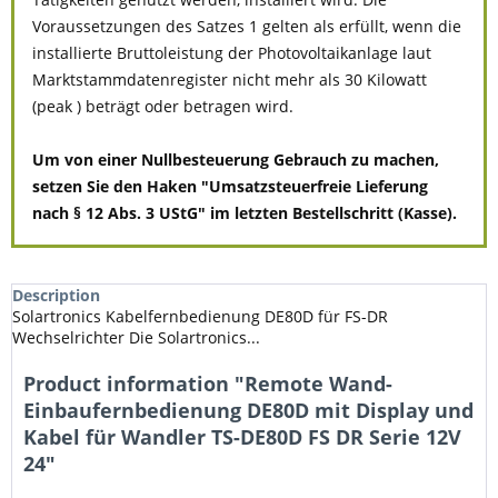
Voraussetzungen des Satzes 1 gelten als erfüllt, wenn die
installierte Bruttoleistung der Photovoltaikanlage laut
Marktstammdatenregister nicht mehr als 30 Kilowatt
(peak ) beträgt oder betragen wird.
Um von einer Nullbesteuerung Gebrauch zu machen,
setzen Sie den Haken "Umsatzsteuerfreie Lieferung
nach § 12 Abs. 3 UStG" im letzten Bestellschritt (Kasse).
Description
Solartronics Kabelfernbedienung DE80D für FS-DR
Wechselrichter Die Solartronics...
Product information "Remote Wand-
Einbaufernbedienung DE80D mit Display und
Kabel für Wandler TS-DE80D FS DR Serie 12V
24"