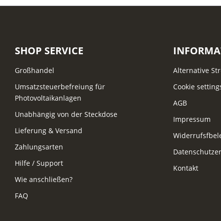
SHOP SERVICE
INFORMA
Großhandel
Alternative St
Umsatzsteuerbefreiung für
Cookie setting
Photovoltaikanlagen
AGB
Unabhängig von der Steckdose
Impressum
Lieferung & Versand
Widerrufsfbe
Zahlungsarten
Datenschutzer
Hilfe / Support
Kontakt
Wie anschließen?
FAQ