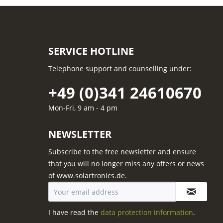
SERVICE HOTLINE
Telephone support and counselling under:
+49 (0)341 24610670
Mon-Fri, 9 am - 4 pm
NEWSLETTER
Subscribe to the free newsletter and ensure
that you will no longer miss any offers or news
of www.solartronics.de.
I have read the
data protection information
.