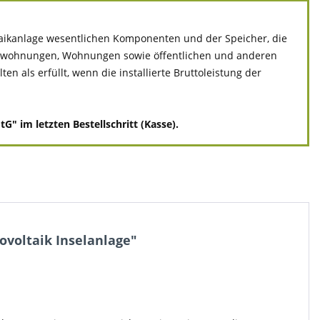
ltaikanlage wesentlichen Komponenten und der Speicher, die
ivatwohnungen, Wohnungen sowie öffentlichen und anderen
 als erfüllt, wenn die installierte Bruttoleistung der
" im letzten Bestellschritt (Kasse).
ovoltaik Inselanlage"