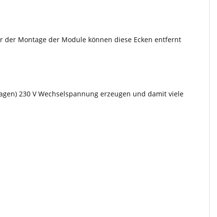
or der Montage der Module können diese Ecken entfernt
nlagen) 230 V Wechselspannung erzeugen und damit viele