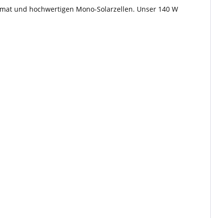
ormat und hochwertigen Mono-Solarzellen. Unser 140 W