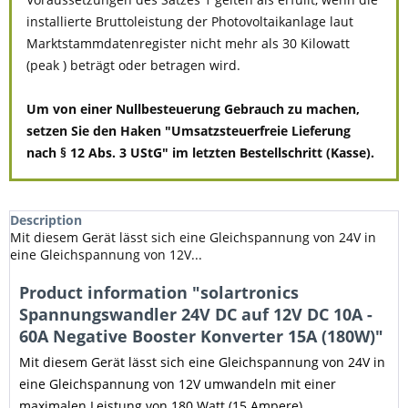
installierte Bruttoleistung der Photovoltaikanlage laut
Marktstammdatenregister nicht mehr als 30 Kilowatt
(peak ) beträgt oder betragen wird.
Um von einer Nullbesteuerung Gebrauch zu machen,
setzen Sie den Haken "Umsatzsteuerfreie Lieferung
nach § 12 Abs. 3 UStG" im letzten Bestellschritt (Kasse).
Description
Mit diesem Gerät lässt sich eine Gleichspannung von 24V in
eine Gleichspannung von 12V...
Product information "solartronics
Spannungswandler 24V DC auf 12V DC 10A -
60A Negative Booster Konverter 15A (180W)"
Mit diesem Gerät lässt sich eine Gleichspannung von 24V in
eine Gleichspannung von 12V umwandeln mit einer
maximalen Leistung von 180 Watt (15 Ampere).