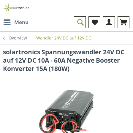
Menu
Overview
Wandler 24V DC auf 12V DC
solartronics Spannungswandler 24V DC
auf 12V DC 10A - 60A Negative Booster
Konverter 15A (180W)