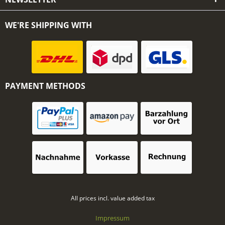
WE'RE SHIPPING WITH
PAYMENT METHODS
All prices incl. value added tax
Impressum