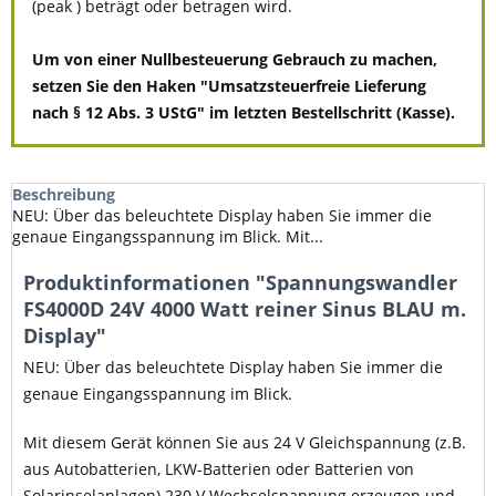
(peak ) beträgt oder betragen wird.
Um von einer Nullbesteuerung Gebrauch zu machen,
setzen Sie den Haken "Umsatzsteuerfreie Lieferung
nach § 12 Abs. 3 UStG" im letzten Bestellschritt (Kasse).
Beschreibung
NEU: Über das beleuchtete Display haben Sie immer die
genaue Eingangsspannung im Blick. Mit...
Produktinformationen "Spannungswandler
FS4000D 24V 4000 Watt reiner Sinus BLAU m.
Display"
NEU: Über das beleuchtete Display haben Sie immer die
genaue Eingangsspannung im Blick.
Mit diesem Gerät können Sie aus 24 V Gleichspannung (z.B.
aus Autobatterien, LKW-Batterien oder Batterien von
Solarinselanlagen) 230 V Wechselspannung erzeugen und