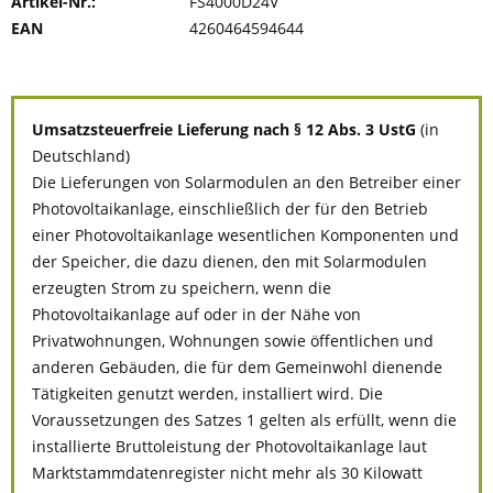
Artikel-Nr.:
FS4000D24V
EAN
4260464594644
Umsatzsteuerfreie Lieferung nach § 12 Abs. 3 UstG
(in
Deutschland)
Die Lieferungen von Solarmodulen an den Betreiber einer
Photovoltaikanlage, einschließlich der für den Betrieb
einer Photovoltaikanlage wesentlichen Komponenten und
der Speicher, die dazu dienen, den mit Solarmodulen
erzeugten Strom zu speichern, wenn die
Photovoltaikanlage auf oder in der Nähe von
Privatwohnungen, Wohnungen sowie öffentlichen und
anderen Gebäuden, die für dem Gemeinwohl dienende
Tätigkeiten genutzt werden, installiert wird. Die
Voraussetzungen des Satzes 1 gelten als erfüllt, wenn die
installierte Bruttoleistung der Photovoltaikanlage laut
Marktstammdatenregister nicht mehr als 30 Kilowatt