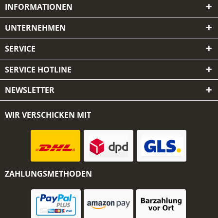
INFORMATIONEN
UNTERNEHMEN
SERVICE
SERVICE HOTLINE
NEWSLETTER
WIR VERSCHICKEN MIT
ZAHLUNGSMETHODEN