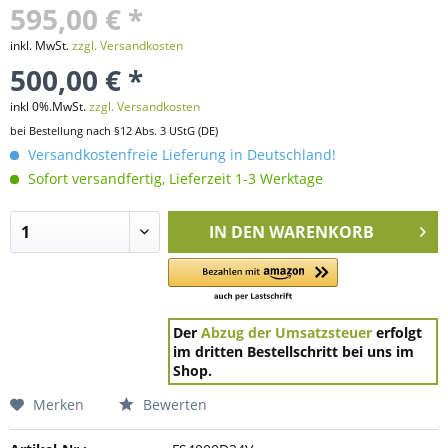
595,00 € *
inkl. MwSt.
zzgl. Versandkosten
500,00 € *
inkl 0%.MwSt.
zzgl. Versandkosten
bei Bestellung nach §12 Abs. 3 UStG (DE)
Versandkostenfreie Lieferung in Deutschland!
Sofort versandfertig, Lieferzeit 1-3 Werktage
IN DEN
WARENKORB
Der
Abzug der Umsatzsteuer
erfolgt
im dritten Bestellschritt bei uns im
Shop.
Merken
Bewerten