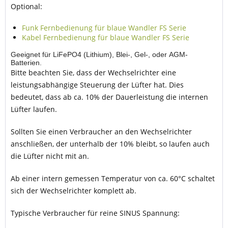
Optional:
Funk Fernbedienung für blaue Wandler FS Serie
Kabel Fernbedienung für blaue Wandler FS Serie
Geeignet für LiFePO4 (Lithium), Blei-, Gel-, oder AGM-
Batterien.
Bitte beachten Sie, dass der Wechselrichter eine
leistungsabhängige Steuerung der Lüfter hat. Dies
bedeutet, dass ab ca. 10% der Dauerleistung die internen
Lüfter laufen.
Sollten Sie einen Verbraucher an den Wechselrichter
anschließen, der unterhalb der 10% bleibt, so laufen auch
die Lüfter nicht mit an.
Ab einer intern gemessen Temperatur von ca. 60°C schaltet
sich der Wechselrichter komplett ab.
Typische Verbraucher für reine SINUS Spannung: