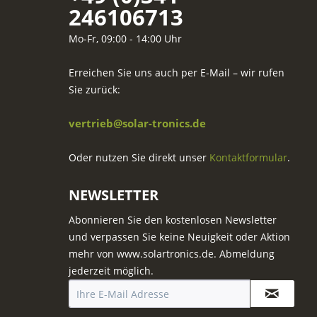
246106713
Mo-Fr, 09:00 - 14:00 Uhr
Erreichen Sie uns auch per E-Mail – wir rufen
Sie zurück:
vertrieb@solar-tronics.de
Oder nutzen Sie direkt unser
Kontaktformular
.
NEWSLETTER
Abonnieren Sie den kostenlosen Newsletter
und verpassen Sie keine Neuigkeit oder Aktion
mehr von www.solartronics.de. Abmeldung
jederzeit möglich.