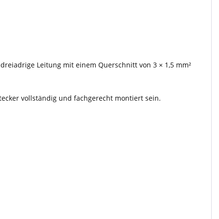
 dreiadrige Leitung mit einem Querschnitt von 3 × 1,5 mm²
cker vollständig und fachgerecht montiert sein.