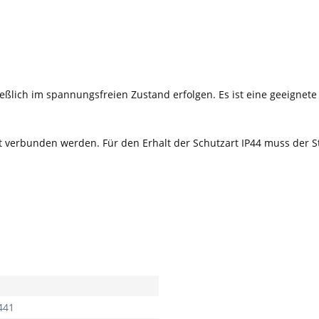
eßlich im spannungsfreien Zustand erfolgen. Es ist eine geeignete
verbunden werden. Für den Erhalt der Schutzart IP44 muss der Ste
441