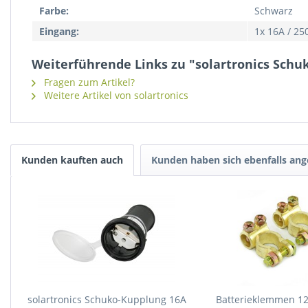
Farbe:
Schwarz
Eingang:
1x 16A / 25
Weiterführende Links zu "solartronics Schu
Fragen zum Artikel?
Weitere Artikel von solartronics
Kunden kauften auch
Kunden haben sich ebenfalls an
solartronics Schuko-Kupplung 16A
Batterieklemmen 12