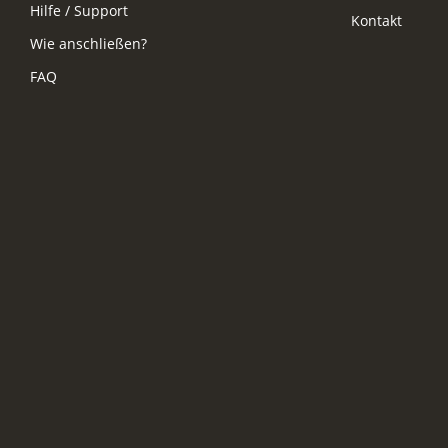
Hilfe / Support
Kontakt
Wie anschließen?
FAQ