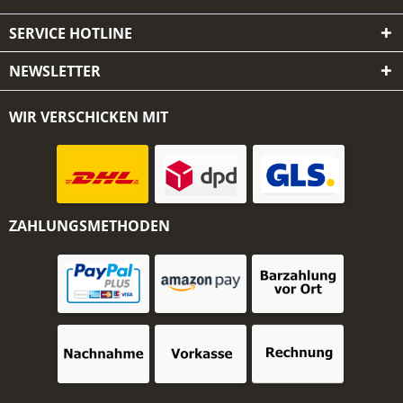
SERVICE HOTLINE
NEWSLETTER
WIR VERSCHICKEN MIT
ZAHLUNGSMETHODEN