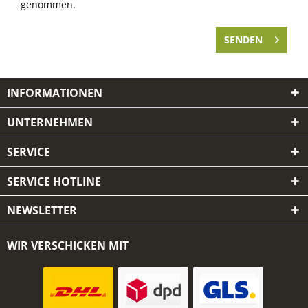
genommen.
SENDEN
INFORMATIONEN
UNTERNEHMEN
SERVICE
SERVICE HOTLINE
NEWSLETTER
WIR VERSCHICKEN MIT