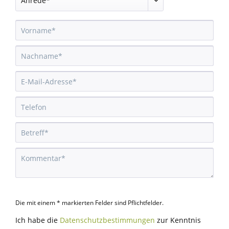
Die mit einem * markierten Felder sind Pflichtfelder.
Ich habe die
Datenschutzbestimmungen
zur Kenntnis