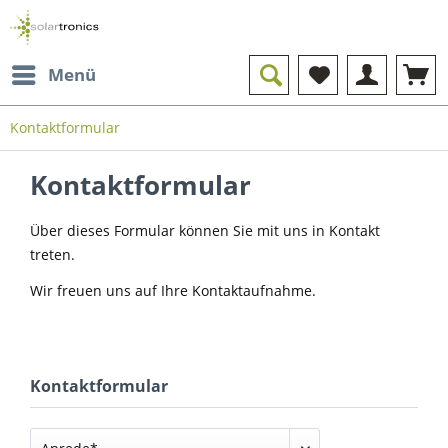
Menü
Kontaktformular
Kontaktformular
Über dieses Formular können Sie mit uns in Kontakt
treten.
Wir freuen uns auf Ihre Kontaktaufnahme.
Kontaktformular