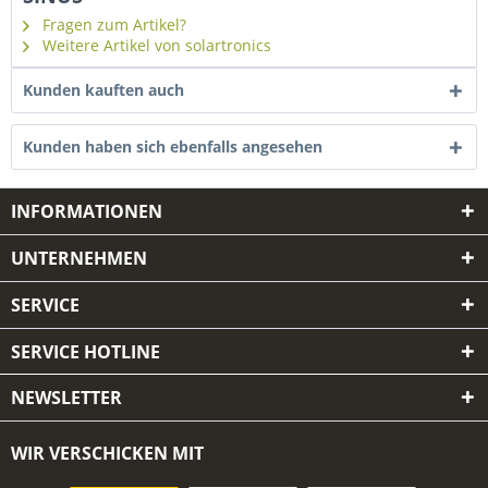
Fragen zum Artikel?
Weitere Artikel von solartronics
Kunden kauften auch
Kunden haben sich ebenfalls angesehen
INFORMATIONEN
UNTERNEHMEN
SERVICE
SERVICE HOTLINE
NEWSLETTER
WIR VERSCHICKEN MIT