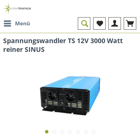
Menü
Spannungswandler TS 12V 3000 Watt
reiner SINUS