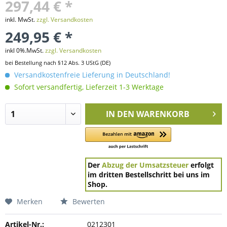
297,44 € *
inkl. MwSt.
zzgl. Versandkosten
249,95 € *
inkl 0%.MwSt.
zzgl. Versandkosten
bei Bestellung nach §12 Abs. 3 UStG (DE)
Versandkostenfreie Lieferung in Deutschland!
Sofort versandfertig, Lieferzeit 1-3 Werktage
IN DEN
WARENKORB
Der
Abzug der Umsatzsteuer
erfolgt
im dritten Bestellschritt bei uns im
Shop.
Merken
Bewerten
Artikel-Nr.:
0212301