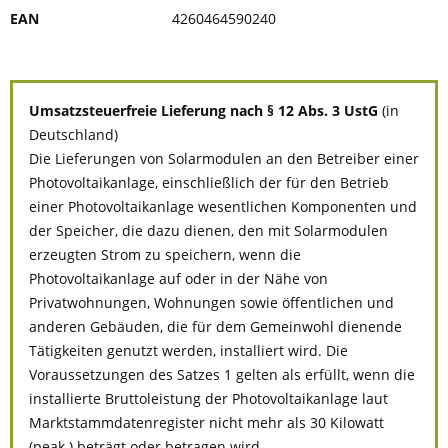
EAN
4260464590240
Umsatzsteuerfreie Lieferung nach § 12 Abs. 3 UstG
(in
Deutschland)
Die Lieferungen von Solarmodulen an den Betreiber einer
Photovoltaikanlage, einschließlich der für den Betrieb
einer Photovoltaikanlage wesentlichen Komponenten und
der Speicher, die dazu dienen, den mit Solarmodulen
erzeugten Strom zu speichern, wenn die
Photovoltaikanlage auf oder in der Nähe von
Privatwohnungen, Wohnungen sowie öffentlichen und
anderen Gebäuden, die für dem Gemeinwohl dienende
Tätigkeiten genutzt werden, installiert wird. Die
Voraussetzungen des Satzes 1 gelten als erfüllt, wenn die
installierte Bruttoleistung der Photovoltaikanlage laut
Marktstammdatenregister nicht mehr als 30 Kilowatt
(peak ) beträgt oder betragen wird.