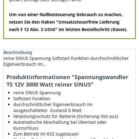
Um von einer Nullbesteuerung Gebrauch zu machen,
setzen Sie den Haken "Umsatzsteuerfreie Lieferung
nach § 12 Abs. 3 UStG" im letzten Bestellschritt (Kasse).
Beschreibung
reine SINUS Spannung Softstart Funktion durchschnittlicher
Eigenverbrauch im...
Produktinformationen "Spannungswandler
TS 12V 3000 Watt reiner SINUS"
reine SINUS Spannung
Softstart Funktion
durchschnittlicher Eigenverbrauch im
ausgeschalteten Zustand 0 Watt
Verpolungsschutz für Batterie (Sicherung löst aus)
Automatische Abschaltung bei Überlast oder
Kurzschluss
Zum Betrieb im KFZ zugelassen