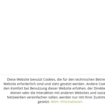
Diese Website benutzt Cookies, die für den technischen Betri
Website erforderlich sind und stets gesetzt werden. Andere Cook
den Komfort bei Benutzung dieser Website erhöhen, der Direk
dienen oder die Interaktion mit anderen Websites und sozi
Netzwerken vereinfachen sollen, werden nur mit Ihrer Zusti
gesetzt.
Mehr Informationen