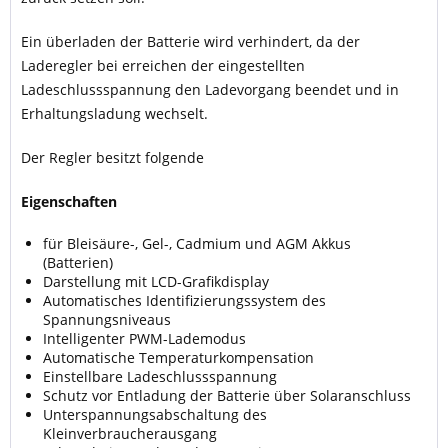
Ein überladen der Batterie wird verhindert, da der
Laderegler bei erreichen der eingestellten
Ladeschlussspannung den Ladevorgang beendet und in
Erhaltungsladung wechselt.
Der Regler besitzt folgende
Eigenschaften
für Bleisäure-, Gel-, Cadmium und AGM Akkus
(Batterien)
Darstellung mit LCD-Grafikdisplay
Automatisches Identifizierungssystem des
Spannungsniveaus
Intelligenter PWM-Lademodus
Automatische Temperaturkompensation
Einstellbare Ladeschlussspannung
Schutz vor Entladung der Batterie über Solaranschluss
Unterspannungsabschaltung des
Kleinverbraucherausgang