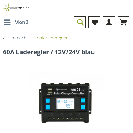
Menü
Übersicht
Solarladeregler
60A Laderegler / 12V/24V blau