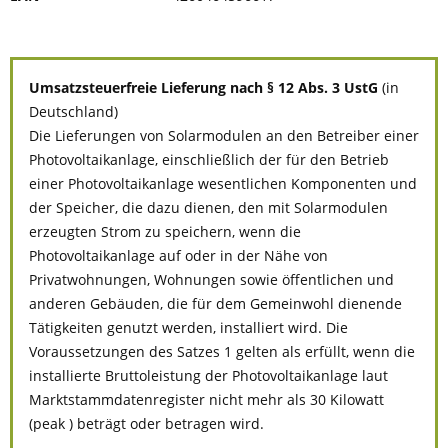
Umsatzsteuerfreie Lieferung nach § 12 Abs. 3 UstG
(in
Deutschland)
Die Lieferungen von Solarmodulen an den Betreiber einer
Photovoltaikanlage, einschließlich der für den Betrieb
einer Photovoltaikanlage wesentlichen Komponenten und
der Speicher, die dazu dienen, den mit Solarmodulen
erzeugten Strom zu speichern, wenn die
Photovoltaikanlage auf oder in der Nähe von
Privatwohnungen, Wohnungen sowie öffentlichen und
anderen Gebäuden, die für dem Gemeinwohl dienende
Tätigkeiten genutzt werden, installiert wird. Die
Voraussetzungen des Satzes 1 gelten als erfüllt, wenn die
installierte Bruttoleistung der Photovoltaikanlage laut
Marktstammdatenregister nicht mehr als 30 Kilowatt
(peak ) beträgt oder betragen wird.