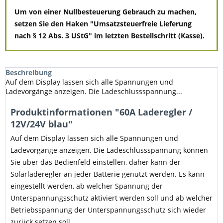
Um von einer Nullbesteuerung Gebrauch zu machen,
setzen Sie den Haken "Umsatzsteuerfreie Lieferung
nach § 12 Abs. 3 UStG" im letzten Bestellschritt (Kasse).
Beschreibung
Auf dem Display lassen sich alle Spannungen und
Ladevorgänge anzeigen. Die Ladeschlussspannung...
Produktinformationen "60A Laderegler /
12V/24V blau"
Auf dem Display lassen sich alle Spannungen und
Ladevorgänge anzeigen. Die Ladeschlussspannung können
Sie über das Bedienfeld einstellen, daher kann der
Solarladeregler an jeder Batterie genutzt werden. Es kann
eingestellt werden, ab welcher Spannung der
Unterspannungsschutz aktiviert werden soll und ab welcher
Betriebsspannung der Unterspannungsschutz sich wieder
zurück setzen soll.