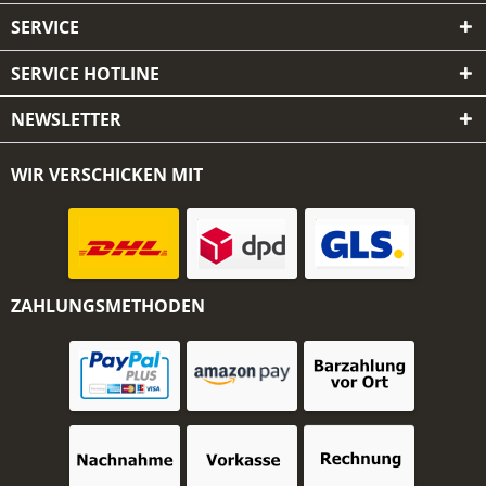
SERVICE
SERVICE HOTLINE
NEWSLETTER
WIR VERSCHICKEN MIT
ZAHLUNGSMETHODEN