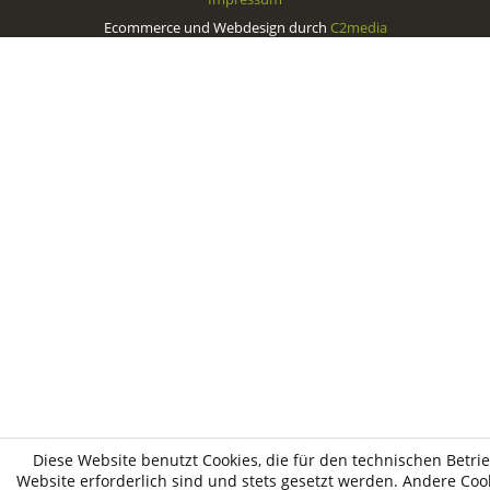
Ecommerce und Webdesign durch
C2media
Diese Website benutzt Cookies, die für den technischen Betri
Website erforderlich sind und stets gesetzt werden. Andere Cook