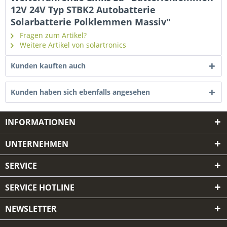
12V 24V Typ STBK2 Autobatterie
Solarbatterie Polklemmen Massiv"
Fragen zum Artikel?
Weitere Artikel von solartronics
Kunden kauften auch
Kunden haben sich ebenfalls angesehen
INFORMATIONEN
UNTERNEHMEN
SERVICE
SERVICE HOTLINE
NEWSLETTER