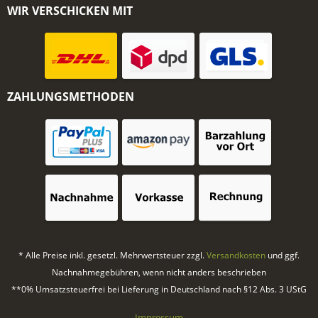
WIR VERSCHICKEN MIT
ZAHLUNGSMETHODEN
* Alle Preise inkl. gesetzl. Mehrwertsteuer zzgl.
Versandkosten
und ggf.
Nachnahmegebühren, wenn nicht anders beschrieben
**0% Umsatzsteuerfrei bei Lieferung in Deutschland nach §12 Abs. 3 UStG
Impressum