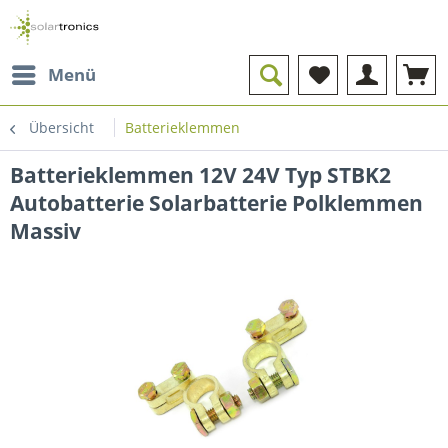
Menü
Übersicht
Batterieklemmen
Batterieklemmen 12V 24V Typ STBK2
Autobatterie Solarbatterie Polklemmen
Massiv