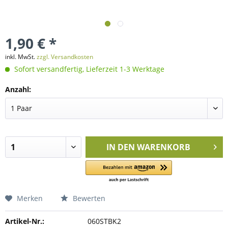
1,90 € *
inkl. MwSt.
zzgl. Versandkosten
Sofort versandfertig, Lieferzeit 1-3 Werktage
Anzahl:
IN DEN
WARENKORB
Merken
Bewerten
Artikel-Nr.:
060STBK2