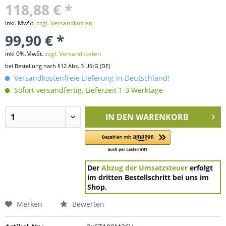
118,88 € *
inkl. MwSt.
zzgl. Versandkosten
99,90 € *
inkl 0%.MwSt.
zzgl. Versandkosten
bei Bestellung nach §12 Abs. 3 UStG (DE)
Versandkostenfreie Lieferung in Deutschland!
Sofort versandfertig, Lieferzeit 1-3 Werktage
IN DEN
WARENKORB
Der
Abzug der Umsatzsteuer
erfolgt
im dritten Bestellschritt bei uns im
Shop.
Merken
Bewerten