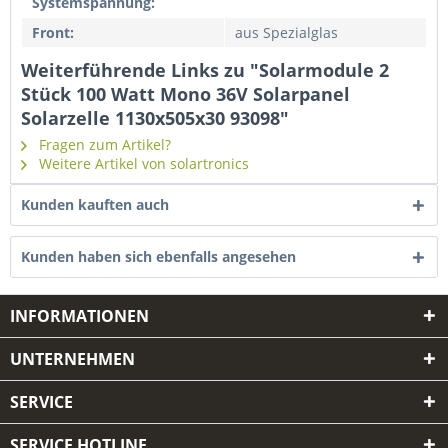
Systemspannung:
Front:
aus Spezialglas
Weiterführende Links zu "Solarmodule 2
Stück 100 Watt Mono 36V Solarpanel
Solarzelle 1130x505x30 93098"
Fragen zum Artikel?
Weitere Artikel von solartronics
Kunden kauften auch
Kunden haben sich ebenfalls angesehen
INFORMATIONEN
UNTERNEHMEN
SERVICE
SERVICE HOTLINE