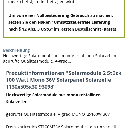
(peak ) beträgt oder betragen wird.
Um von einer Nullbesteuerung Gebrauch zu machen,
setzen Sie den Haken "Umsatzsteuerfreie Lieferung
nach § 12 Abs. 3 UStG" im letzten Bestellschritt (Kasse).
Beschreibung
Hochwertige Solarmodule aus monokristallinen Solarzellen
geprüfte Qualitätsmodule, A-grad...
Produktinformationen "Solarmodule 2 Stück
100 Watt Mono 36V Solarpanel Solarzelle
1130x505x30 93098"
Hochwertige Solarmodule aus monokristallinen
Solarzellen
geprüfte Qualitätsmodule, A-grad MONO, 2x100W 36V
Das solartronics ST100M36V Solarmodul ist ein universell