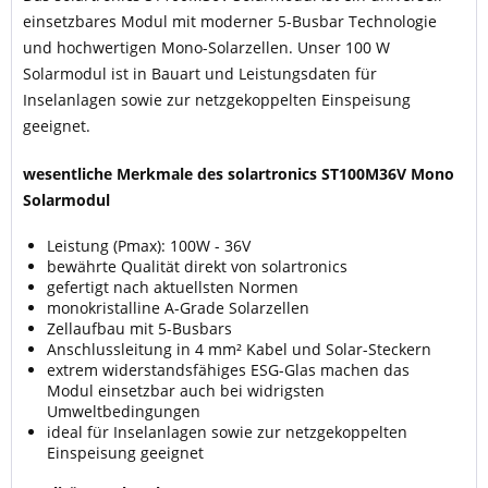
einsetzbares Modul mit moderner 5-Busbar Technologie
und hochwertigen Mono-Solarzellen. Unser 100 W
Solarmodul ist in Bauart und Leistungsdaten für
Inselanlagen sowie zur netzgekoppelten Einspeisung
geeignet.
wesentliche Merkmale des solartronics ST100M36V Mono
Solarmodul
Leistung (Pmax): 100W - 36V
bewährte Qualität direkt von solartronics
gefertigt nach aktuellsten Normen
monokristalline A-Grade Solarzellen
Zellaufbau mit 5-Busbars
Anschlussleitung in 4 mm² Kabel und Solar-Steckern
extrem widerstandsfähiges ESG-Glas machen das
Modul einsetzbar auch bei widrigsten
Umweltbedingungen
ideal für Inselanlagen sowie zur netzgekoppelten
Einspeisung geeignet