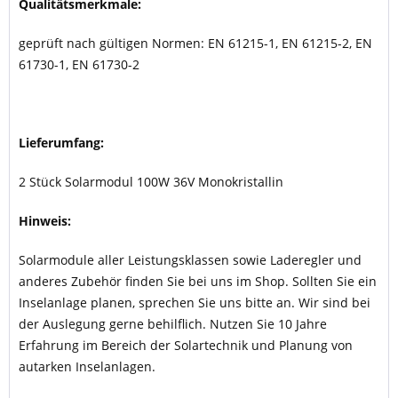
Qualitätsmerkmale:
geprüft nach gültigen Normen: EN 61215-1, EN 61215-2, EN
61730-1, EN 61730-2
Lieferumfang:
2 Stück Solarmodul 100W 36V Monokristallin
Hinweis:
Solarmodule aller Leistungsklassen sowie Laderegler und
anderes Zubehör finden Sie bei uns im Shop. Sollten Sie ein
Inselanlage planen, sprechen Sie uns bitte an. Wir sind bei
der Auslegung gerne behilflich. Nutzen Sie 10 Jahre
Erfahrung im Bereich der Solartechnik und Planung von
autarken Inselanlagen.