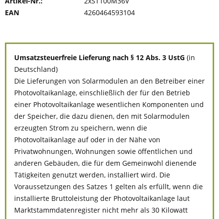
Artikel-Nr.:
2xST100M36V
EAN
4260464593104
Umsatzsteuerfreie Lieferung nach § 12 Abs. 3 UstG
(in
Deutschland)
Die Lieferungen von Solarmodulen an den Betreiber einer
Photovoltaikanlage, einschließlich der für den Betrieb
einer Photovoltaikanlage wesentlichen Komponenten und
der Speicher, die dazu dienen, den mit Solarmodulen
erzeugten Strom zu speichern, wenn die
Photovoltaikanlage auf oder in der Nähe von
Privatwohnungen, Wohnungen sowie öffentlichen und
anderen Gebäuden, die für dem Gemeinwohl dienende
Tätigkeiten genutzt werden, installiert wird. Die
Voraussetzungen des Satzes 1 gelten als erfüllt, wenn die
installierte Bruttoleistung der Photovoltaikanlage laut
Marktstammdatenregister nicht mehr als 30 Kilowatt