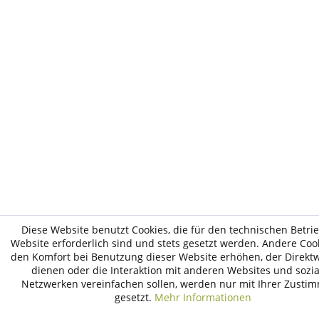
Diese Website benutzt Cookies, die für den technischen Betri
Website erforderlich sind und stets gesetzt werden. Andere Cook
den Komfort bei Benutzung dieser Website erhöhen, der Direk
dienen oder die Interaktion mit anderen Websites und sozi
Netzwerken vereinfachen sollen, werden nur mit Ihrer Zusti
gesetzt.
Mehr Informationen