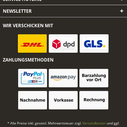
NEWSLETTER
WIR VERSCHICKEN MIT
ZAHLUNGSMETHODEN
* Alle Preise inkl. gesetzl. Mehrwertsteuer zzgl.
Versandkosten
und ggf.