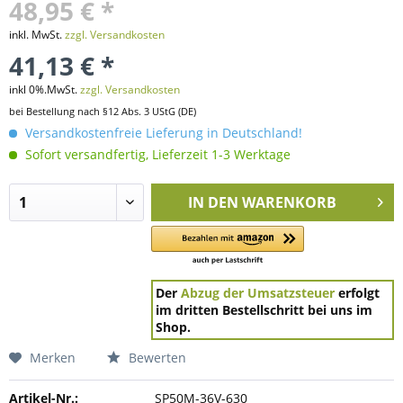
48,95 € *
inkl. MwSt.
zzgl. Versandkosten
41,13 € *
inkl 0%.MwSt.
zzgl. Versandkosten
bei Bestellung nach §12 Abs. 3 UStG (DE)
Versandkostenfreie Lieferung in Deutschland!
Sofort versandfertig, Lieferzeit 1-3 Werktage
IN DEN
WARENKORB
Der
Abzug der Umsatzsteuer
erfolgt
im dritten Bestellschritt bei uns im
Shop.
Merken
Bewerten
Artikel-Nr.:
SP50M-36V-630