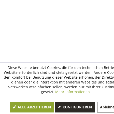
Diese Website benutzt Cookies, die für den technischen Betri
Website erforderlich sind und stets gesetzt werden. Andere Cook
den Komfort bei Benutzung dieser Website erhöhen, der Direk
dienen oder die Interaktion mit anderen Websites und sozi
Netzwerken vereinfachen sollen, werden nur mit Ihrer Zusti
gesetzt.
Mehr Informationen
ALLE AKZEPTIEREN
KONFIGURIEREN
Ablehn