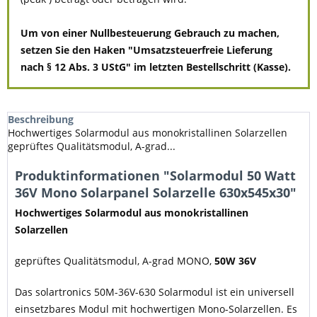
Um von einer Nullbesteuerung Gebrauch zu machen,
setzen Sie den Haken "Umsatzsteuerfreie Lieferung
nach § 12 Abs. 3 UStG" im letzten Bestellschritt (Kasse).
Beschreibung
Hochwertiges Solarmodul aus monokristallinen Solarzellen
geprüftes Qualitätsmodul, A-grad...
Produktinformationen "Solarmodul 50 Watt
36V Mono Solarpanel Solarzelle 630x545x30"
Hochwertiges Solarmodul aus monokristallinen
Solarzellen
geprüftes Qualitätsmodul, A-grad MONO,
50W 36V
Das solartronics 50M-36V-630 Solarmodul ist ein universell
einsetzbares Modul mit hochwertigen Mono-Solarzellen. Es