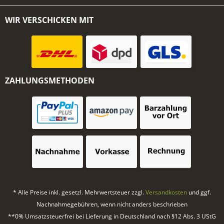
WIR VERSCHICKEN MIT
ZAHLUNGSMETHODEN
* Alle Preise inkl. gesetzl. Mehrwertsteuer zzgl.
Versandkosten
und ggf.
Nachnahmegebühren, wenn nicht anders beschrieben
**0% Umsatzsteuerfrei bei Lieferung in Deutschland nach §12 Abs. 3 UStG