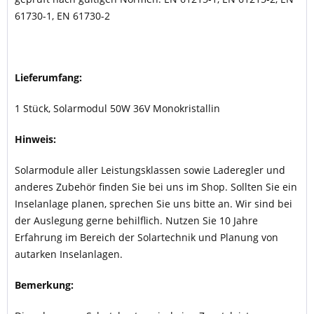
61730-1, EN 61730-2
Lieferumfang:
1 Stück, Solarmodul 50W 36V Monokristallin
Hinweis:
Solarmodule aller Leistungsklassen sowie Laderegler und
anderes Zubehör finden Sie bei uns im Shop. Sollten Sie ein
Inselanlage planen, sprechen Sie uns bitte an. Wir sind bei
der Auslegung gerne behilflich. Nutzen Sie 10 Jahre
Erfahrung im Bereich der Solartechnik und Planung von
autarken Inselanlagen.
Bemerkung: