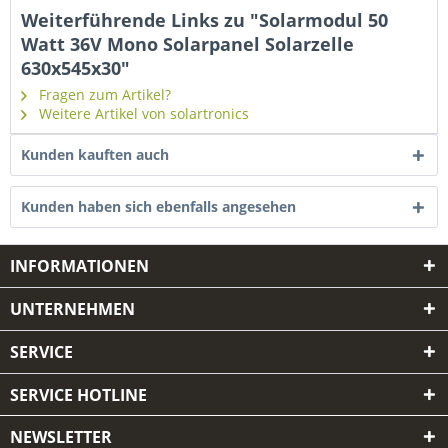
Weiterführende Links zu "Solarmodul 50
Watt 36V Mono Solarpanel Solarzelle
630x545x30"
Fragen zum Artikel?
Weitere Artikel von solartronics
Kunden kauften auch
Kunden haben sich ebenfalls angesehen
INFORMATIONEN
UNTERNEHMEN
SERVICE
SERVICE HOTLINE
NEWSLETTER