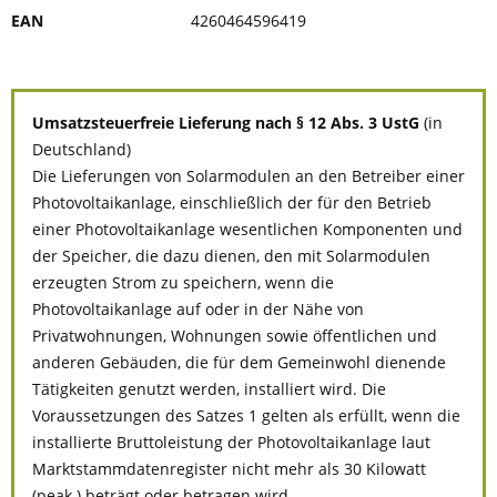
EAN
4260464596419
Umsatzsteuerfreie Lieferung nach § 12 Abs. 3 UstG
(in
Deutschland)
Die Lieferungen von Solarmodulen an den Betreiber einer
Photovoltaikanlage, einschließlich der für den Betrieb
einer Photovoltaikanlage wesentlichen Komponenten und
der Speicher, die dazu dienen, den mit Solarmodulen
erzeugten Strom zu speichern, wenn die
Photovoltaikanlage auf oder in der Nähe von
Privatwohnungen, Wohnungen sowie öffentlichen und
anderen Gebäuden, die für dem Gemeinwohl dienende
Tätigkeiten genutzt werden, installiert wird. Die
Voraussetzungen des Satzes 1 gelten als erfüllt, wenn die
installierte Bruttoleistung der Photovoltaikanlage laut
Marktstammdatenregister nicht mehr als 30 Kilowatt
(peak ) beträgt oder betragen wird.