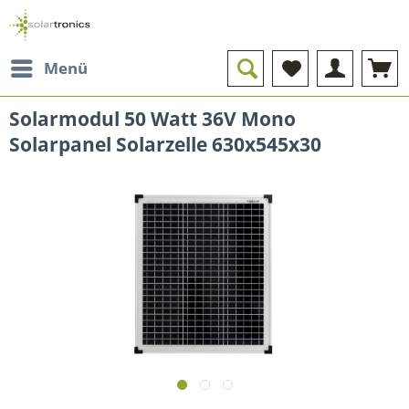
Menü
Solarmodul 50 Watt 36V Mono
Solarpanel Solarzelle 630x545x30