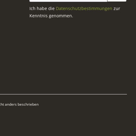
Ich habe die
Datenschutzbestimmungen
zur
Kenntnis genommen.
ht anders beschrieben