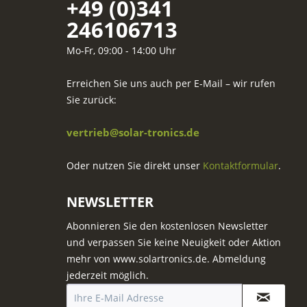
+49 (0)341
246106713
Mo-Fr, 09:00 - 14:00 Uhr
Erreichen Sie uns auch per E-Mail – wir rufen
Sie zurück:
vertrieb@solar-tronics.de
Oder nutzen Sie direkt unser
Kontaktformular
.
NEWSLETTER
Abonnieren Sie den kostenlosen Newsletter
und verpassen Sie keine Neuigkeit oder Aktion
mehr von www.solartronics.de. Abmeldung
jederzeit möglich.