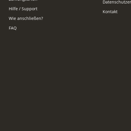
Datenschutzer
Hilfe / Support
Kontakt
Wie anschließen?
FAQ