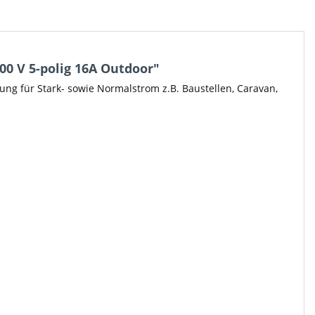
00 V 5-polig 16A Outdoor"
ung für Stark- sowie Normalstrom z.B. Baustellen, Caravan,