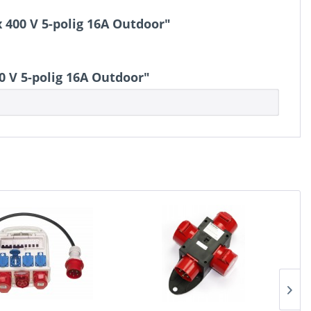
 400 V 5-polig 16A Outdoor"
 V 5-polig 16A Outdoor"