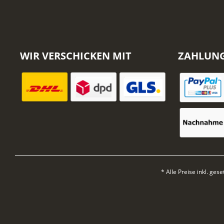
WIR VERSCHICKEN MIT
ZAHLUN
* Alle Preise inkl. ges