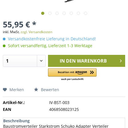
55,95 € *
inkl. MwSt.
zzgl. Versandkosten
Versandkostenfreie Lieferung in Deutschland!
Sofort versandfertig, Lieferzeit 1-3 Werktage
IN DEN
WARENKORB
Merken
Bewerten
Artikel-Nr.:
IV-BST-003
EAN
4068508023125
Beschreibung
Baustromverteiler Starkstrom Schuko Adapter Verteiler