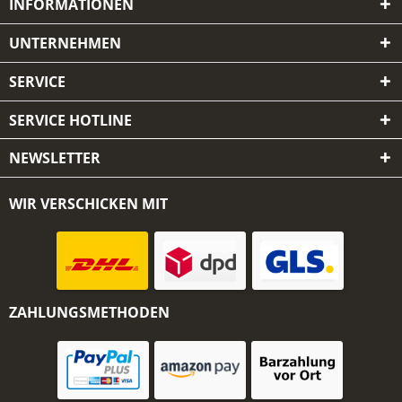
INFORMATIONEN
UNTERNEHMEN
SERVICE
SERVICE HOTLINE
NEWSLETTER
WIR VERSCHICKEN MIT
ZAHLUNGSMETHODEN