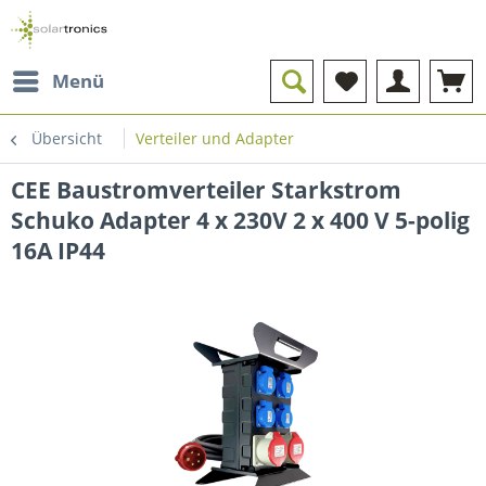
Menü
Übersicht
Verteiler und Adapter
CEE Baustromverteiler Starkstrom
Schuko Adapter 4 x 230V 2 x 400 V 5-polig
16A IP44