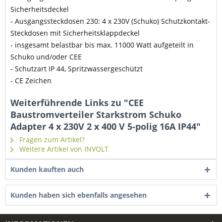
Sicherheitsdeckel
- Ausgangssteckdosen 230: 4 x 230V (Schuko) Schutzkontakt-
Steckdosen mit Sicherheitsklappdeckel
- insgesamt belastbar bis max. 11000 Watt aufgeteilt in
Schuko und/oder CEE
- Schutzart IP 44, Spritzwassergeschützt
- CE Zeichen
Weiterführende Links zu "CEE
Baustromverteiler Starkstrom Schuko
Adapter 4 x 230V 2 x 400 V 5-polig 16A IP44"
Fragen zum Artikel?
Weitere Artikel von INVOLT
Kunden kauften auch
Kunden haben sich ebenfalls angesehen