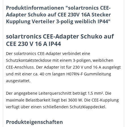
Produktinformationen "solartronics CEE-
Adapter Schuko auf CEE 230V 16A Stecker
Kupplung Verteiler 3-polig weiblich IP44"
solartronics CEE-Adapter Schuko auf
CEE 230 V 16 A IP44
Der solartronics CEE-Adapter verbindet eine
Schutzkontaktsteckdose mit einem 3-poligen, weiblichen
CEE-Anschluss. Der Adapter ist für 230 V und 16 A ausgelegt
und mit einer ca. 40 cm langen H07RN-F Gummileitung
ausgestattet.
Der angegebene Leiterquerschnitt beträgt 1,5 mm². Die
maximale Belastbarkeit liegt bei 3600 W. Die CEE-Kupplung
verfügt über einen schließenden Schutzklappdeckel.
Produkteigenschaften