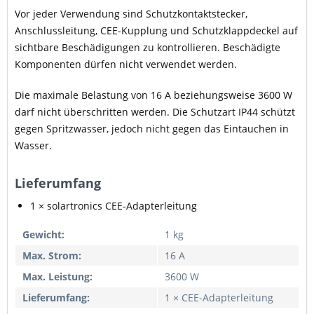
Vor jeder Verwendung sind Schutzkontaktstecker,
Anschlussleitung, CEE-Kupplung und Schutzklappdeckel auf
sichtbare Beschädigungen zu kontrollieren. Beschädigte
Komponenten dürfen nicht verwendet werden.
Die maximale Belastung von 16 A beziehungsweise 3600 W
darf nicht überschritten werden. Die Schutzart IP44 schützt
gegen Spritzwasser, jedoch nicht gegen das Eintauchen in
Wasser.
Lieferumfang
1 × solartronics CEE-Adapterleitung
Gewicht:
1 kg
Max. Strom:
16 A
Max. Leistung:
3600 W
Lieferumfang:
1 × CEE-Adapterleitung