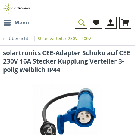
Menü
Übersicht
Stromverteiler 230V - 400V
solartronics CEE-Adapter Schuko auf CEE
230V 16A Stecker Kupplung Verteiler 3-
polig weiblich IP44