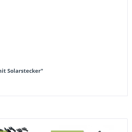
it Solarstecker"