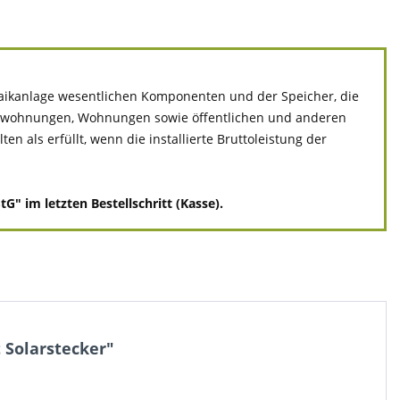
ltaikanlage wesentlichen Komponenten und der Speicher, die
ivatwohnungen, Wohnungen sowie öffentlichen und anderen
 als erfüllt, wenn die installierte Bruttoleistung der
" im letzten Bestellschritt (Kasse).
 Solarstecker"