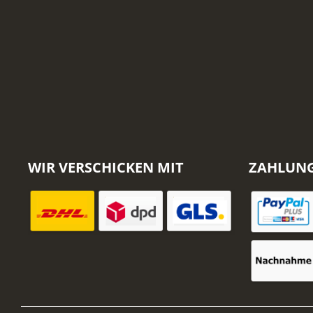
WIR VERSCHICKEN MIT
ZAHLUN