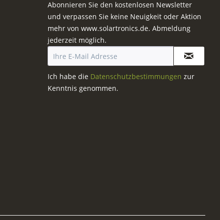
Abonnieren Sie den kostenlosen Newsletter
und verpassen Sie keine Neuigkeit oder Aktion
mehr von www.solartronics.de. Abmeldung
jederzeit möglich.
Ich habe die
Datenschutzbestimmungen
zur
Kenntnis genommen.