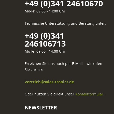
+49 (0)341 24610670
Mo-Fr, 09:00 - 14:00 Uhr
Technische Unterstützung und Beratung unter:
+49 (0)341
246106713
Mo-Fr, 09:00 - 14:00 Uhr
Erreichen Sie uns auch per E-Mail – wir rufen
Sie zurück:
vertrieb@solar-tronics.de
Oder nutzen Sie direkt unser
Kontaktformular
.
NEWSLETTER