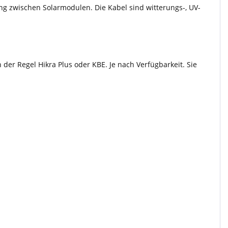
g zwischen Solarmodulen. Die Kabel sind witterungs-, UV-
der Regel Hikra Plus oder KBE. Je nach Verfügbarkeit. Sie