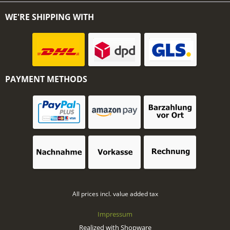
WE'RE SHIPPING WITH
PAYMENT METHODS
All prices incl. value added tax
Impressum
Realized with Shopware