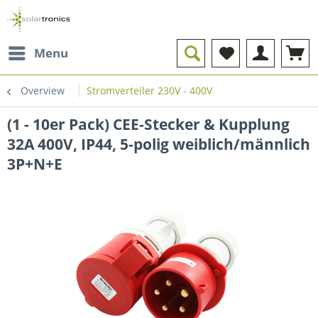
Menu
Overview
Stromverteiler 230V - 400V
(1 - 10er Pack) CEE-Stecker & Kupplung
32A 400V, IP44, 5-polig weiblich/männlich
3P+N+E