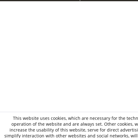
This website uses cookies, which are necessary for the techn
operation of the website and are always set. Other cookies, 
increase the usability of this website, serve for direct advertis
simplify interaction with other websites and social networks, will