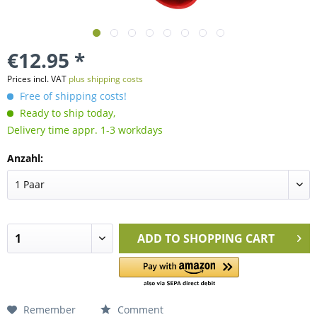
€12.95 *
Prices incl. VAT
plus shipping costs
Free of shipping costs!
Ready to ship today,
Delivery time appr. 1-3 workdays
Anzahl:
ADD TO
SHOPPING CART
Remember
Comment