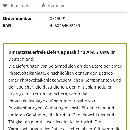
Remember
Comment
Order number:
05130P1
EAN
4260464592459
Umsatzsteuerfreie Lieferung nach § 12 Abs. 3 UstG
(in
Deutschland)
Die Lieferungen von Solarmodulen an den Betreiber einer
Photovoltaikanlage, einschließlich der für den Betrieb
einer Photovoltaikanlage wesentlichen Komponenten und
der Speicher, die dazu dienen, den mit Solarmodulen
erzeugten Strom zu speichern, wenn die
Photovoltaikanlage auf oder in der Nähe von
Privatwohnungen, Wohnungen sowie öffentlichen und
anderen Gebäuden, die für dem Gemeinwohl dienende
Tätigkeiten genutzt werden, installiert wird. Die
Voraussetzungen des Satzes 1 gelten als erfüllt, wenn die