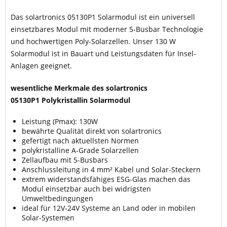
Das solartronics 05130P1 Solarmodul ist ein universell
einsetzbares Modul mit moderner 5-Busbar Technologie
und hochwertigen Poly-Solarzellen. Unser 130 W
Solarmodul ist in Bauart und Leistungsdaten für Insel-
Anlagen geeignet.
wesentliche Merkmale des solartronics
05130P1 Polykristallin Solarmodul
Leistung (Pmax): 130W
bewährte Qualität direkt von solartronics
gefertigt nach aktuellsten Normen
polykristalline A-Grade Solarzellen
Zellaufbau mit 5-Busbars
Anschlussleitung in 4 mm² Kabel und Solar-Steckern
extrem widerstandsfähiges ESG-Glas machen das
Modul einsetzbar auch bei widrigsten
Umweltbedingungen
ideal für 12V-24V Systeme an Land oder in mobilen
Solar-Systemen