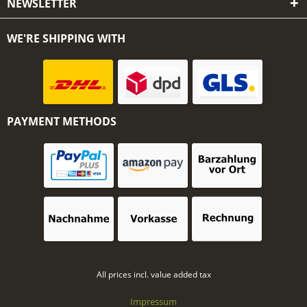
NEWSLETTER
WE'RE SHIPPING WITH
PAYMENT METHODS
All prices incl. value added tax
Impressum