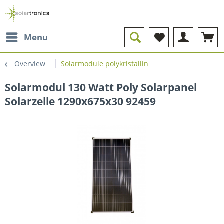
Menu
Overview
Solarmodule polykristallin
Solarmodul 130 Watt Poly Solarpanel
Solarzelle 1290x675x30 92459