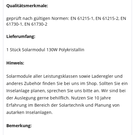
Qualitätsmerkmale:
geprüft nach gültigen Normen: EN 61215-1, EN 61215-2, EN
61730-1, EN 61730-2
Lieferumfang:
1 Stück Solarmodul 130W Polykristallin
Hinweis:
Solarmodule aller Leistungsklassen sowie Laderegler und
anderes Zubehör finden Sie bei uns im Shop. Sollten Sie ein
Inselanlage planen, sprechen Sie uns bitte an. Wir sind bei
der Auslegung gerne behilflich. Nutzen Sie 10 Jahre
Erfahrung im Bereich der Solartechnik und Planung von
autarken Inselanlagen.
Bemerkung: