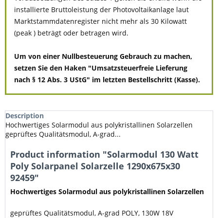
installierte Bruttoleistung der Photovoltaikanlage laut
Marktstammdatenregister nicht mehr als 30 Kilowatt
(peak ) beträgt oder betragen wird.
Um von einer Nullbesteuerung Gebrauch zu machen,
setzen Sie den Haken "Umsatzsteuerfreie Lieferung
nach § 12 Abs. 3 UStG" im letzten Bestellschritt (Kasse).
Description
Hochwertiges Solarmodul aus polykristallinen Solarzellen
geprüftes Qualitätsmodul, A-grad...
Product information "Solarmodul 130 Watt
Poly Solarpanel Solarzelle 1290x675x30
92459"
Hochwertiges Solarmodul aus polykristallinen Solarzellen
geprüftes Qualitätsmodul, A-grad POLY, 130W 18V