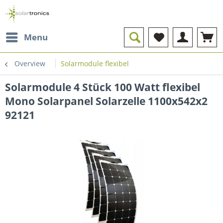
Menu
Overview
Solarmodule flexibel
Solarmodule 4 Stück 100 Watt flexibel
Mono Solarpanel Solarzelle 1100x542x2
92121