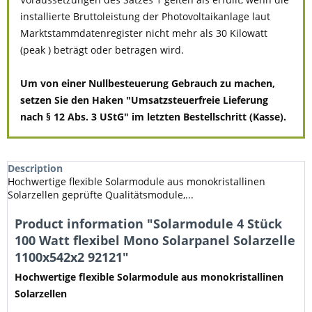
installierte Bruttoleistung der Photovoltaikanlage laut
Marktstammdatenregister nicht mehr als 30 Kilowatt
(peak ) beträgt oder betragen wird.
Um von einer Nullbesteuerung Gebrauch zu machen,
setzen Sie den Haken "Umsatzsteuerfreie Lieferung
nach § 12 Abs. 3 UStG" im letzten Bestellschritt (Kasse).
Description
Hochwertige flexible Solarmodule aus monokristallinen
Solarzellen geprüfte Qualitätsmodule,...
Product information "Solarmodule 4 Stück
100 Watt flexibel Mono Solarpanel Solarzelle
1100x542x2 92121"
Hochwertige flexible Solarmodule aus monokristallinen
Solarzellen