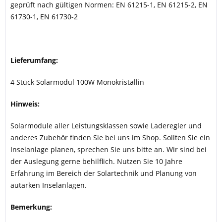
geprüft nach gültigen Normen: EN 61215-1, EN 61215-2, EN
61730-1, EN 61730-2
Lieferumfang:
4 Stück Solarmodul 100W Monokristallin
Hinweis:
Solarmodule aller Leistungsklassen sowie Laderegler und
anderes Zubehör finden Sie bei uns im Shop. Sollten Sie ein
Inselanlage planen, sprechen Sie uns bitte an. Wir sind bei
der Auslegung gerne behilflich. Nutzen Sie 10 Jahre
Erfahrung im Bereich der Solartechnik und Planung von
autarken Inselanlagen.
Bemerkung: