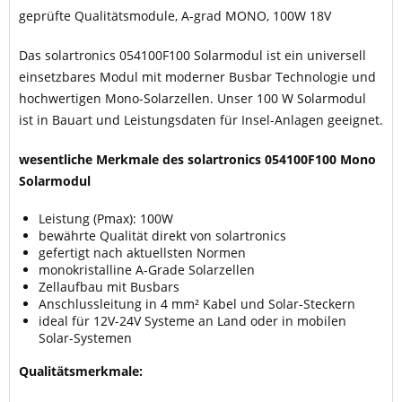
geprüfte Qualitätsmodule, A-grad MONO, 100W 18V
Das solartronics 054100F100 Solarmodul ist ein universell
einsetzbares Modul mit moderner Busbar Technologie und
hochwertigen Mono-Solarzellen. Unser 100 W Solarmodul
ist in Bauart und Leistungsdaten für Insel-Anlagen geeignet.
wesentliche Merkmale des solartronics 054100F100 Mono
Solarmodul
Leistung (Pmax): 100W
bewährte Qualität direkt von solartronics
gefertigt nach aktuellsten Normen
monokristalline A-Grade Solarzellen
Zellaufbau mit Busbars
Anschlussleitung in 4 mm² Kabel und Solar-Steckern
ideal für 12V-24V Systeme an Land oder in mobilen
Solar-Systemen
Qualitätsmerkmale: