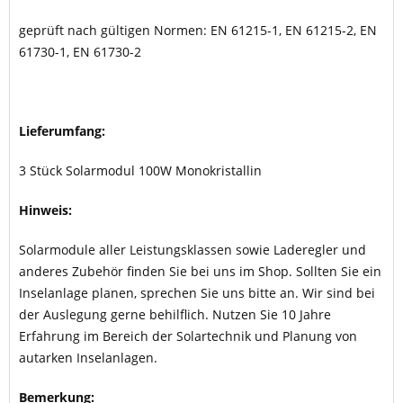
geprüft nach gültigen Normen: EN 61215-1, EN 61215-2, EN
61730-1, EN 61730-2
Lieferumfang:
3 Stück Solarmodul 100W Monokristallin
Hinweis:
Solarmodule aller Leistungsklassen sowie Laderegler und
anderes Zubehör finden Sie bei uns im Shop. Sollten Sie ein
Inselanlage planen, sprechen Sie uns bitte an. Wir sind bei
der Auslegung gerne behilflich. Nutzen Sie 10 Jahre
Erfahrung im Bereich der Solartechnik und Planung von
autarken Inselanlagen.
Bemerkung: