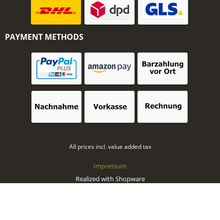
PAYMENT METHODS
All prices incl. value added tax
Impressum
Realized with Shopware