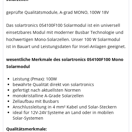
geprüfte Qualitätsmodule, A-grad MONO, 100W 18V
Das solartronics 054100F100 Solarmodul ist ein universell
einsetzbares Modul mit moderner Busbar Technologie und
hochwertigen Mono-Solarzellen. Unser 100 W Solarmodul
ist in Bauart und Leistungsdaten für Insel-Anlagen geeignet.
wesentliche Merkmale des solartronics 054100F100 Mono
Solarmodul
Leistung (Pmax): 100W
bewährte Qualität direkt von solartronics
gefertigt nach aktuellsten Normen
monokristalline A-Grade Solarzellen
Zellaufbau mit Busbars
Anschlussleitung in 4 mm² Kabel und Solar-Steckern
ideal für 12V-24V Systeme an Land oder in mobilen
Solar-Systemen
Qualitätsmerkmale: