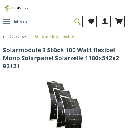
Menu
Overview
Solarmodule flexibel
Solarmodule 3 Stück 100 Watt flexibel
Mono Solarpanel Solarzelle 1100x542x2
92121