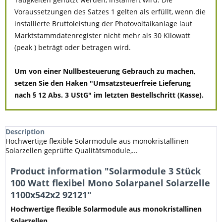
Voraussetzungen des Satzes 1 gelten als erfüllt, wenn die
installierte Bruttoleistung der Photovoltaikanlage laut
Marktstammdatenregister nicht mehr als 30 Kilowatt
(peak ) beträgt oder betragen wird.
Um von einer Nullbesteuerung Gebrauch zu machen,
setzen Sie den Haken "Umsatzsteuerfreie Lieferung
nach § 12 Abs. 3 UStG" im letzten Bestellschritt (Kasse).
Description
Hochwertige flexible Solarmodule aus monokristallinen
Solarzellen geprüfte Qualitätsmodule,...
Product information "Solarmodule 3 Stück
100 Watt flexibel Mono Solarpanel Solarzelle
1100x542x2 92121"
Hochwertige flexible Solarmodule aus monokristallinen
Solarzellen