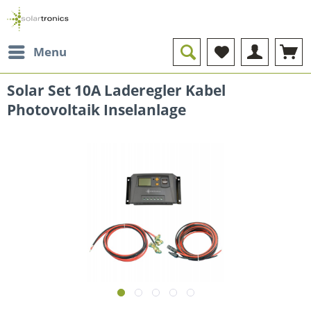
Menu
Solar Set 10A Laderegler Kabel
Photovoltaik Inselanlage