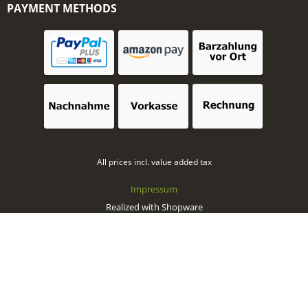
PAYMENT METHODS
All prices incl. value added tax
Impressum
Realized with Shopware