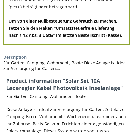
(peak ) beträgt oder betragen wird.
Um von einer Nullbesteuerung Gebrauch zu machen,
setzen Sie den Haken "Umsatzsteuerfreie Lieferung
nach § 12 Abs. 3 UStG" im letzten Bestellschritt (Kasse).
Description
Für Garten, Camping, Wohnmobil, Boote Diese Anlage ist ideal
zur Versorgung für Gärten,...
Product information "Solar Set 10A
Laderegler Kabel Photovoltaik Inselanlage"
Für Garten, Camping, Wohnmobil, Boote
Diese Anlage ist ideal zur Versorgung für Gärten, Zeltplätze,
Camping, Boote, Wohnmobile, Wochenendhäuser oder auch
Ihr Zuhause. Basis-Set zum Errichten einer eigenständigen
Solarstromanlage. Dieses System wurde von uns so