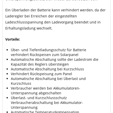
Ein Überladen der Batterie kann verhindert werden, da der
Laderegler bei Erreichen der eingestellten
Ladeschlussspannung den Ladevorgang beendet und in
Erhaltungsladung wechselt.
Vorteile:
Über- und Tiefentladungsschutz für Batterie
verhindert Rückspeisen zum Solarpanel
Automatische Abschaltung sollte der Ladestrom die
Kapazität des Reglers übersteigen
Automatische Abschaltung bei Kurzschluss
Verhindert Rückspeisung zum Panel
Automatische Abschaltung bei Überlast und
Kurzschluss
Verbraucher werden bei Akkumulatoren-
Unterspannung abgeschalten
Überlast- und Kurzschlussschutz
Verbraucherabschaltung bei Akkumulator-
Unterspannung
Automatische Temperaturkompensation