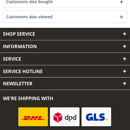
Customers also bought
Customers also viewed
SHOP SERVICE
INFORMATION
SERVICE
SERVICE HOTLINE
NEWSLETTER
WE'RE SHIPPING WITH