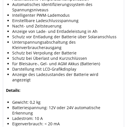
Automatisches Identifizierungssystem des
Spannungsniveaus
Intelligenter PWM-Lademodus
Einstellbare Ladeschlussspannung
Nacht- und Zeitsteuerung
Anzeige von Lade- und Entladeleistung in Ah
Schutz vor Entladung der Batterie über Solaranschluss
Unterspannungsabschaltung des
Kleinverbraucherausgang
Schutz bei Verpolung der Batterie
Schutz bei Überlast und Kurzschlüssen
für Bleisäure-, Gel- und AGM Akkus (Batterien)
Darstellung mit LCD-Grafikdisplay
Anzeige des Ladezustandes der Batterie wird
angezeigt
Details:
Gewicht: 0,2 kg
Batteriespannung: 12V oder 24V automatische
Erkennung
Ladestrom: 10 A
Eigenverbrauch: < 20 mA