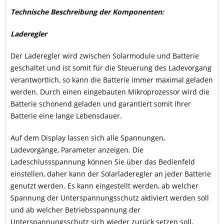
Technische Beschreibung der Komponenten:
Laderegler
Der Laderegler wird zwischen Solarmodule und Batterie
geschaltet und ist somit für die Steuerung des Ladevorgang
verantwortlich, so kann die Batterie immer maximal geladen
werden. Durch einen eingebauten Mikroprozessor wird die
Batterie schonend geladen und garantiert somit Ihrer
Batterie eine lange Lebensdauer.
Auf dem Display lassen sich alle Spannungen,
Ladevorgänge, Parameter anzeigen. Die
Ladeschlussspannung können Sie über das Bedienfeld
einstellen, daher kann der Solarladeregler an jeder Batterie
genutzt werden. Es kann eingestellt werden, ab welcher
Spannung der Unterspannungsschutz aktiviert werden soll
und ab welcher Betriebsspannung der
Unterspannungsschutz sich wieder zurück setzen soll.