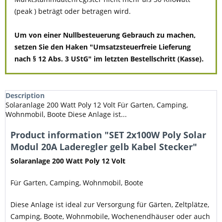
(peak ) beträgt oder betragen wird.
Um von einer Nullbesteuerung Gebrauch zu machen,
setzen Sie den Haken "Umsatzsteuerfreie Lieferung
nach § 12 Abs. 3 UStG" im letzten Bestellschritt (Kasse).
Description
Solaranlage 200 Watt Poly 12 Volt Für Garten, Camping,
Wohnmobil, Boote Diese Anlage ist...
Product information "SET 2x100W Poly Solar
Modul 20A Laderegler gelb Kabel Stecker"
Solaranlage 200 Watt Poly 12 Volt
Für Garten, Camping, Wohnmobil, Boote
Diese Anlage ist ideal zur Versorgung für Gärten, Zeltplätze,
Camping, Boote, Wohnmobile, Wochenendhäuser oder auch