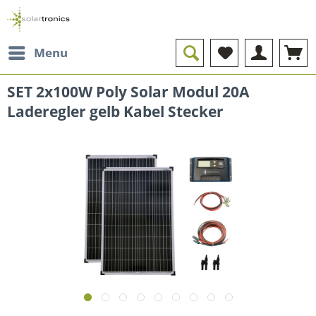
Menu
SET 2x100W Poly Solar Modul 20A
Laderegler gelb Kabel Stecker