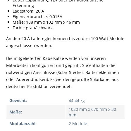
Erkennung
Ladestrom: 20 A
Eigenverbrauch: < 0,015A
Maße: 188 mm x 102 mm x 46 mm
Farbe: grau/schwarz
An den 20 A Laderegler können bis zu drei 100 Watt Module
angeschlossen werden.
Die mitgelieferten Kabelsätze werden von unseren
Mitarbeitern konfiguriert und geprüft. Sie enthalten die
notwendigen Anschlüsse (Solar-Stecker, Batterieklemmen
oder Aderendhülsen). Es werden geprüfte Solarkabel aus
deutscher Produktion verwendet.
Gewicht:
44.44 kg
1020 mm x 670 mm x 30
Maße:
mm
Modulanzahl:
2 Module