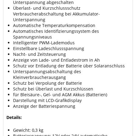
Unterspannung abgeschalten
Überlast- und Kurzschlussschutz
Verbraucherabschaltung bei Akkumulator-
Unterspannung
Automatische Temperaturkompensation
Automatisches Identifizierungssystem des
Spannungsniveaus
Intelligenter PWM-Lademodus
Einstellbare Ladeschlussspannung
Nacht- und Zeitsteuerung
Anzeige von Lade- und Entladestrom in Ah
Schutz vor Entladung der Batterie über Solaranschluss
Unterspannungsabschaltung des
Kleinverbraucherausgang
Schutz bei Verpolung der Batterie
Schutz bei Überlast und Kurzschlüssen
für Bleisäure-, Gel- und AGM Akkus (Batterien)
Darstellung mit LCD-Grafikdisplay
Anzeige der Batteriespannung
Details:
Gewicht: 0,3 kg
Batteriespannung: 12V oder 24V automatische