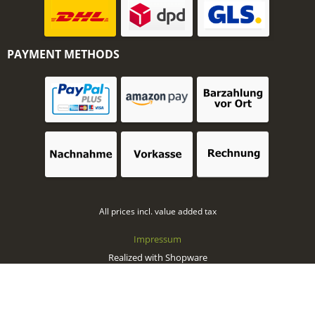
PAYMENT METHODS
All prices incl. value added tax
Impressum
Realized with Shopware