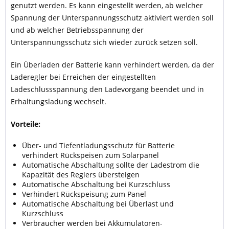
genutzt werden. Es kann eingestellt werden, ab welcher
Spannung der Unterspannungsschutz aktiviert werden soll
und ab welcher Betriebsspannung der
Unterspannungsschutz sich wieder zurück setzen soll.
Ein Überladen der Batterie kann verhindert werden, da der
Laderegler bei Erreichen der eingestellten
Ladeschlussspannung den Ladevorgang beendet und in
Erhaltungsladung wechselt.
Vorteile:
Über- und Tiefentladungsschutz für Batterie
verhindert Rückspeisen zum Solarpanel
Automatische Abschaltung sollte der Ladestrom die
Kapazität des Reglers übersteigen
Automatische Abschaltung bei Kurzschluss
Verhindert Rückspeisung zum Panel
Automatische Abschaltung bei Überlast und
Kurzschluss
Verbraucher werden bei Akkumulatoren-