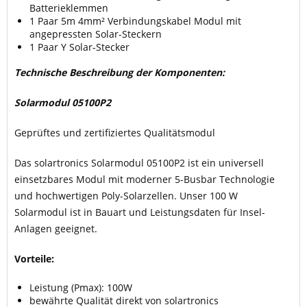
Batterieklemmen
1 Paar 5m 4mm² Verbindungskabel Modul mit
angepressten Solar-Steckern
1 Paar Y Solar-Stecker
Technische Beschreibung der Komponenten:
Solarmodul
05100P2
Geprüftes und zertifiziertes Qualitätsmodul
Das solartronics Solarmodul 05100P2 ist ein universell
einsetzbares Modul mit moderner 5-Busbar Technologie
und hochwertigen Poly-Solarzellen. Unser 100 W
Solarmodul ist in Bauart und Leistungsdaten für Insel-
Anlagen geeignet.
Vorteile:
Leistung (Pmax): 100W
bewährte Qualität direkt von solartronics