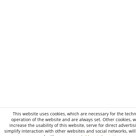
This website uses cookies, which are necessary for the techn
operation of the website and are always set. Other cookies, 
increase the usability of this website, serve for direct advertis
simplify interaction with other websites and social networks, will