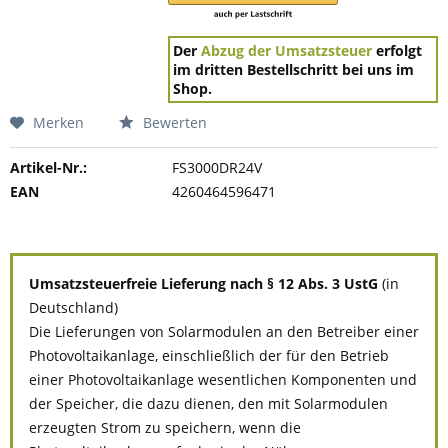
Der
Abzug der Umsatzsteuer
erfolgt
im dritten Bestellschritt bei uns im
Shop.
Merken
Bewerten
Artikel-Nr.:
FS3000DR24V
EAN
4260464596471
Umsatzsteuerfreie Lieferung nach § 12 Abs. 3 UstG
(in
Deutschland)
Die Lieferungen von Solarmodulen an den Betreiber einer
Photovoltaikanlage, einschließlich der für den Betrieb
einer Photovoltaikanlage wesentlichen Komponenten und
der Speicher, die dazu dienen, den mit Solarmodulen
erzeugten Strom zu speichern, wenn die