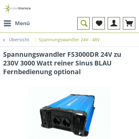
Menü
Übersicht
Spannungswandler 24V - 48V
Spannungswandler FS3000DR 24V zu
230V 3000 Watt reiner Sinus BLAU
Fernbedienung optional