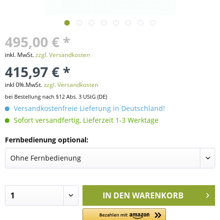
495,00 € *
inkl. MwSt.
zzgl. Versandkosten
415,97 € *
inkl 0%.MwSt.
zzgl. Versandkosten
bei Bestellung nach §12 Abs. 3 UStG (DE)
Versandkostenfreie Lieferung in Deutschland!
Sofort versandfertig, Lieferzeit 1-3 Werktage
Fernbedienung optional:
IN DEN
WARENKORB