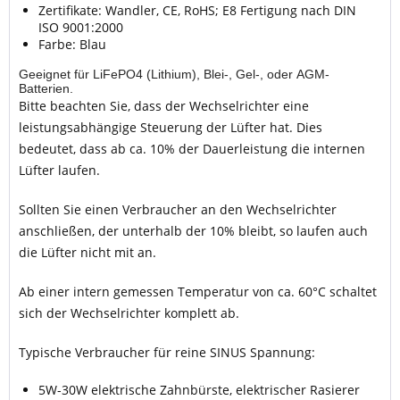
Zertifikate: Wandler, CE, RoHS; E8 Fertigung nach DIN
ISO 9001:2000
Farbe: Blau
Geeignet für LiFePO4 (Lithium), Blei-, Gel-, oder AGM-
Batterien.
Bitte beachten Sie, dass der Wechselrichter eine
leistungsabhängige Steuerung der Lüfter hat. Dies
bedeutet, dass ab ca. 10% der Dauerleistung die internen
Lüfter laufen.
Sollten Sie einen Verbraucher an den Wechselrichter
anschließen, der unterhalb der 10% bleibt, so laufen auch
die Lüfter nicht mit an.
Ab einer intern gemessen Temperatur von ca. 60°C schaltet
sich der Wechselrichter komplett ab.
Typische Verbraucher für reine SINUS Spannung:
5W-30W elektrische Zahnbürste, elektrischer Rasierer