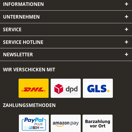
INFORMATIONEN
UNTERNEHMEN
SERVICE
SERVICE HOTLINE
NEWSLETTER
WIR VERSCHICKEN MIT
ZAHLUNGSMETHODEN