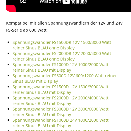
Kompatibel mit allen Spannungswandlern der 12V und 24V
FS-Serie ab 600 Watt:
Spannungswandler FS1500DR 12V 1500/3000 Watt
reiner Sinus BLAU ohne Display
Spannungswandler FS2000DR 12V 2000/4000 Watt
reiner Sinus BLAU ohne Display
Spannungswandler FS1000D 12V 1000/2000 Watt
reiner Sinus BLAU mit Display
Spannungswandler FS600D 12V 600/1200 Watt reiner
Sinus BLAU mit Display
Spannungswandler FS1500D 12V 1500/3000 Watt
reiner Sinus BLAU mit Display
Spannungswandler FS2000D 12V 2000/4000 Watt
reiner Sinus BLAU mit Display
Spannungswandler FS3000D 12V 3000/6000 Watt
reiner Sinus BLAU mit Display
Spannungswandler FS1000D 24V 1000/2000 Watt
reiner Sinus BLAU mit Display