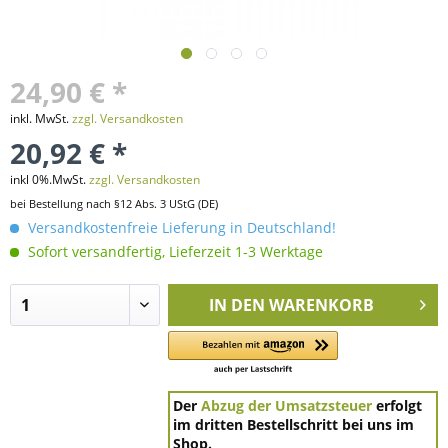
24,90 € *
inkl. MwSt.
zzgl. Versandkosten
20,92 € *
inkl 0%.MwSt.
zzgl. Versandkosten
bei Bestellung nach §12 Abs. 3 UStG (DE)
Versandkostenfreie Lieferung in Deutschland!
Sofort versandfertig, Lieferzeit 1-3 Werktage
IN DEN
WARENKORB
Der
Abzug der Umsatzsteuer
erfolgt
im dritten Bestellschritt bei uns im
Shop.