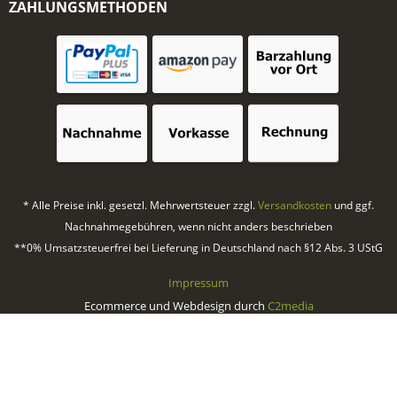
ZAHLUNGSMETHODEN
* Alle Preise inkl. gesetzl. Mehrwertsteuer zzgl.
Versandkosten
und ggf.
Nachnahmegebühren, wenn nicht anders beschrieben
**0% Umsatzsteuerfrei bei Lieferung in Deutschland nach §12 Abs. 3 UStG
Impressum
Ecommerce und Webdesign durch
C2media