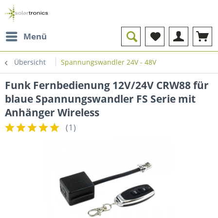
Menü
Übersicht
Spannungswandler 24V - 48V
Funk Fernbedienung 12V/24V CRW88 für
blaue Spannungswandler FS Serie mit
Anhänger Wireless
(
1
)