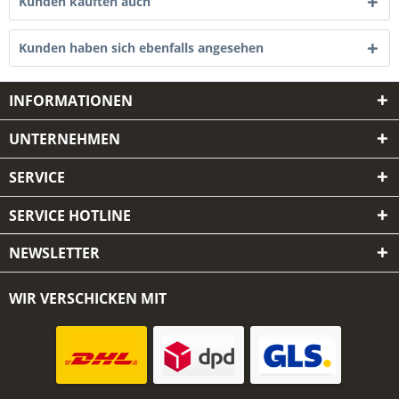
Kunden kauften auch
Kunden haben sich ebenfalls angesehen
INFORMATIONEN
UNTERNEHMEN
SERVICE
SERVICE HOTLINE
NEWSLETTER
WIR VERSCHICKEN MIT