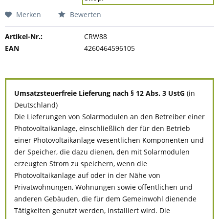
Merken
Bewerten
Artikel-Nr.:
CRW88
EAN
4260464596105
Umsatzsteuerfreie Lieferung nach § 12 Abs. 3 UstG
(in
Deutschland)
Die Lieferungen von Solarmodulen an den Betreiber einer
Photovoltaikanlage, einschließlich der für den Betrieb
einer Photovoltaikanlage wesentlichen Komponenten und
der Speicher, die dazu dienen, den mit Solarmodulen
erzeugten Strom zu speichern, wenn die
Photovoltaikanlage auf oder in der Nähe von
Privatwohnungen, Wohnungen sowie öffentlichen und
anderen Gebäuden, die für dem Gemeinwohl dienende
Tätigkeiten genutzt werden, installiert wird. Die