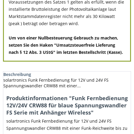
Voraussetzungen des Satzes 1 gelten als erfüllt, wenn die
installierte Bruttoleistung der Photovoltaikanlage laut
Marktstammdatenregister nicht mehr als 30 Kilowatt
(peak ) beträgt oder betragen wird.
Um von einer Nullbesteuerung Gebrauch zu machen,
setzen Sie den Haken "Umsatzsteuerfreie Lieferung
nach § 12 Abs. 3 UStG" im letzten Bestellschritt (Kasse).
Beschreibung
solartronics Funk Fernbedienung für 12V und 24V FS
Spannungswandler CRW88 mit einer...
Produktinformationen "Funk Fernbedienung
12V/24V CRW88 für blaue Spannungswandler
FS Serie mit Anhänger Wireless"
solartronics Funk Fernbedienung für 12V und 24V FS
Spannungswandler CRW88 mit einer Funk-Reichweite bis zu