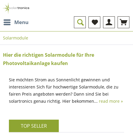
Menu
Solarmodule
Hier die richtigen Solarmodule für Ihre
Photovoltaikanlage kaufen
Sie möchten Strom aus Sonnenlicht gewinnen und
interessieren Sich für hochwertige Solarmodule, die zu
fairen Preis angeboten werden? Dann sind Sie bei
solartronics genau richtig. Hier bekommen...
read more »
TOP SELLER