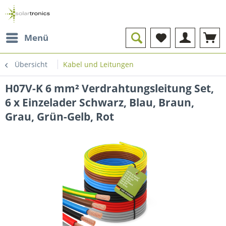
Menü
Übersicht
Kabel und Leitungen
H07V-K 6 mm² Verdrahtungsleitung Set,
6 x Einzelader Schwarz, Blau, Braun,
Grau, Grün-Gelb, Rot