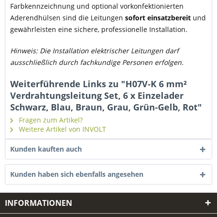
Farbkennzeichnung und optional vorkonfektionierten
Aderendhülsen sind die Leitungen
sofort einsatzbereit
und
gewährleisten eine sichere, professionelle Installation.
Hinweis: Die Installation elektrischer Leitungen darf
ausschließlich durch fachkundige Personen erfolgen.
Weiterführende Links zu "H07V-K 6 mm²
Verdrahtungsleitung Set, 6 x Einzelader
Schwarz, Blau, Braun, Grau, Grün-Gelb, Rot"
Fragen zum Artikel?
Weitere Artikel von INVOLT
Kunden kauften auch
Kunden haben sich ebenfalls angesehen
INFORMATIONEN