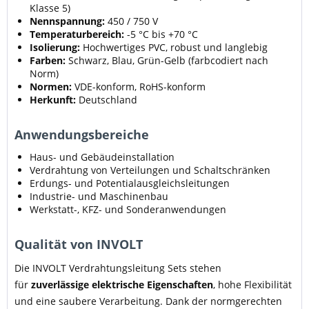
Klasse 5)
Nennspannung:
450 / 750 V
Temperaturbereich:
-5 °C bis +70 °C
Isolierung:
Hochwertiges PVC, robust und langlebig
Farben:
Schwarz, Blau, Grün-Gelb (farbcodiert nach
Norm)
Normen:
VDE-konform, RoHS-konform
Herkunft:
Deutschland
Anwendungsbereiche
Haus- und Gebäudeinstallation
Verdrahtung von Verteilungen und Schaltschränken
Erdungs- und Potentialausgleichsleitungen
Industrie- und Maschinenbau
Werkstatt-, KFZ- und Sonderanwendungen
Qualität von INVOLT
Die INVOLT Verdrahtungsleitung Sets stehen
für
zuverlässige elektrische Eigenschaften
, hohe Flexibilität
und eine saubere Verarbeitung. Dank der normgerechten