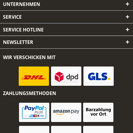
UNTERNEHMEN
SERVICE
SERVICE HOTLINE
NEWSLETTER
WIR VERSCHICKEN MIT
ZAHLUNGSMETHODEN