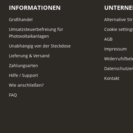
INFORMATIONEN
UNTERN
Großhandel
Alternative St
Umsatzsteuerbefreiung für
Cookie setting
Photovoltaikanlagen
AGB
Unabhängig von der Steckdose
Impressum
Lieferung & Versand
Widerrufsfbe
Zahlungsarten
Datenschutzer
Hilfe / Support
Kontakt
Wie anschließen?
FAQ