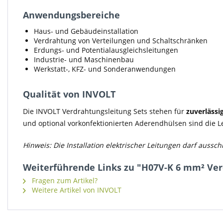
Anwendungsbereiche
Haus- und Gebäudeinstallation
Verdrahtung von Verteilungen und Schaltschränken
Erdungs- und Potentialausgleichsleitungen
Industrie- und Maschinenbau
Werkstatt-, KFZ- und Sonderanwendungen
Qualität von INVOLT
Die INVOLT Verdrahtungsleitung Sets stehen für
zuverlässi
und optional vorkonfektionierten Aderendhülsen sind die 
Hinweis: Die Installation elektrischer Leitungen darf aussc
Weiterführende Links zu "H07V-K 6 mm² Ver
Fragen zum Artikel?
Weitere Artikel von INVOLT