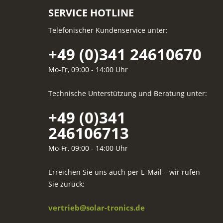
SERVICE HOTLINE
Telefonischer Kundenservice unter:
+49 (0)341 24610670
Mo-Fr, 09:00 - 14:00 Uhr
Technische Unterstützung und Beratung unter:
+49 (0)341
246106713
Mo-Fr, 09:00 - 14:00 Uhr
Erreichen Sie uns auch per E-Mail – wir rufen
Sie zurück:
vertrieb@solar-tronics.de