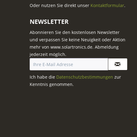
Oder nutzen Sie direkt unser
Kontaktformular
.
NEWSLETTER
Abonnieren Sie den kostenlosen Newsletter
und verpassen Sie keine Neuigkeit oder Aktion
mehr von www.solartronics.de. Abmeldung
jederzeit möglich.
Ich habe die
Datenschutzbestimmungen
zur
Kenntnis genommen.