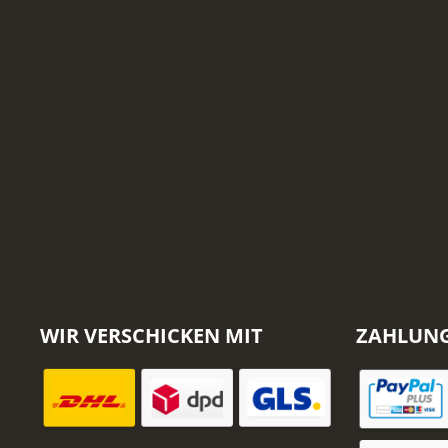
WIR VERSCHICKEN MIT
ZAHLUN