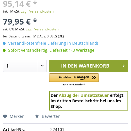
95,14 € *
inkl. MwSt.
zzgl. Versandkosten
79,95 € *
inkl 0%.MwSt.
zzgl. Versandkosten
bei Bestellung nach §12 Abs. 3 UStG (DE)
Versandkostenfreie Lieferung in Deutschland!
Sofort versandfertig, Lieferzeit 1-3 Werktage
IN DEN
WARENKORB
Der
Abzug der Umsatzsteuer
erfolgt
im dritten Bestellschritt bei uns im
Shop.
Merken
Bewerten
Artikel-Nr.:
224101