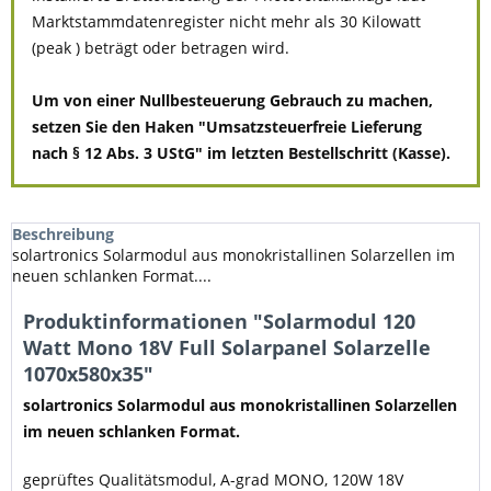
Marktstammdatenregister nicht mehr als 30 Kilowatt
(peak ) beträgt oder betragen wird.
Um von einer Nullbesteuerung Gebrauch zu machen,
setzen Sie den Haken "Umsatzsteuerfreie Lieferung
nach § 12 Abs. 3 UStG" im letzten Bestellschritt (Kasse).
Beschreibung
solartronics Solarmodul aus monokristallinen Solarzellen im
neuen schlanken Format....
Produktinformationen "Solarmodul 120
Watt Mono 18V Full Solarpanel Solarzelle
1070x580x35"
solartronics Solarmodul aus monokristallinen Solarzellen
im neuen schlanken Format.
geprüftes Qualitätsmodul, A-grad MONO, 120W 18V