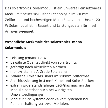
Das solartronics Solarmodul ist ein universell einsetzbares
Modul mit neuer 18-Busbar Technologie im 210mm
Zellformat und hochwertigen Mono-Solarzellen. Unser 120
W Solarmodul ist in Bauart und Leistungsdaten für Insel-
Anlagen geeignet.
wesentliche Merkmale des solartronics mono
Solarmoduls
Leistung (Pmax): 120W
bewährte Qualität direkt von solartronics
gefertigt nach aktuellsten Normen
monokristalline A-Grade Solarzellen
Zellaufbau mit 18-Busbars im 210mm Zellformat
Anschlussleitung in 4 mm² Kabel und Solar-Steckern
extrem widerstandsfähiges ESG-Glas machen das
Modul einsetzbar auch bei widrigsten
Umweltbedingungen
ideal für 12V Systeme oder 24 Volt Systemen bei
Reihenschaltung von zwei Modulen.