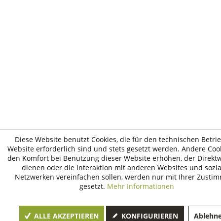
Diese Website benutzt Cookies, die für den technischen Betri
Website erforderlich sind und stets gesetzt werden. Andere Cook
den Komfort bei Benutzung dieser Website erhöhen, der Direk
dienen oder die Interaktion mit anderen Websites und sozi
Netzwerken vereinfachen sollen, werden nur mit Ihrer Zusti
gesetzt.
Mehr Informationen
ALLE AKZEPTIEREN
KONFIGURIEREN
Ablehn