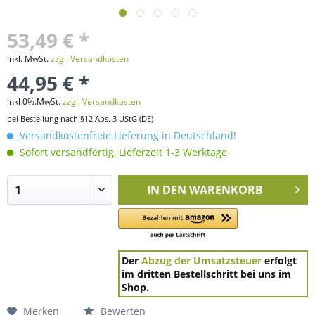
53,49 € *
inkl. MwSt.
zzgl. Versandkosten
44,95 € *
inkl 0%.MwSt.
zzgl. Versandkosten
bei Bestellung nach §12 Abs. 3 UStG (DE)
Versandkostenfreie Lieferung in Deutschland!
Sofort versandfertig, Lieferzeit 1-3 Werktage
IN DEN
WARENKORB
Der
Abzug der Umsatzsteuer
erfolgt
im dritten Bestellschritt bei uns im
Shop.
Merken
Bewerten