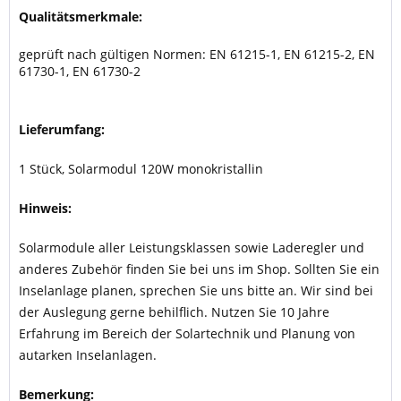
Qualitätsmerkmale:
geprüft nach gültigen Normen: EN 61215-1, EN 61215-2, EN
61730-1, EN 61730-2
Lieferumfang:
1 Stück, Solarmodul 120W monokristallin
Hinweis:
Solarmodule aller Leistungsklassen sowie Laderegler und
anderes Zubehör finden Sie bei uns im Shop. Sollten Sie ein
Inselanlage planen, sprechen Sie uns bitte an. Wir sind bei
der Auslegung gerne behilflich. Nutzen Sie 10 Jahre
Erfahrung im Bereich der Solartechnik und Planung von
autarken Inselanlagen.
Bemerkung: