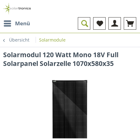
Menü
Übersicht
Solarmodule
Solarmodul 120 Watt Mono 18V Full
Solarpanel Solarzelle 1070x580x35