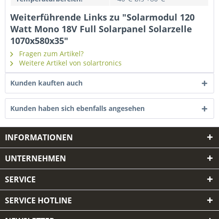
Weiterführende Links zu "Solarmodul 120
Watt Mono 18V Full Solarpanel Solarzelle
1070x580x35"
Fragen zum Artikel?
Weitere Artikel von solartronics
Kunden kauften auch
Kunden haben sich ebenfalls angesehen
INFORMATIONEN
UNTERNEHMEN
SERVICE
SERVICE HOTLINE