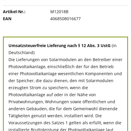
Artikel-Nr.:
M12018B
EAN
4068508016677
Umsatzsteuerfreie Lieferung nach § 12 Abs. 3 UstG
(in
Deutschland)
Die Lieferungen von Solarmodulen an den Betreiber einer
Photovoltaikanlage, einschließlich der für den Betrieb
einer Photovoltaikanlage wesentlichen Komponenten und
der Speicher, die dazu dienen, den mit Solarmodulen
erzeugten Strom zu speichern, wenn die
Photovoltaikanlage auf oder in der Nähe von
Privatwohnungen, Wohnungen sowie öffentlichen und
anderen Gebäuden, die für dem Gemeinwohl dienende
Tätigkeiten genutzt werden, installiert wird. Die
Voraussetzungen des Satzes 1 gelten als erfüllt, wenn die
installierte Bruttoleistung der Photovoltaikanlage laut