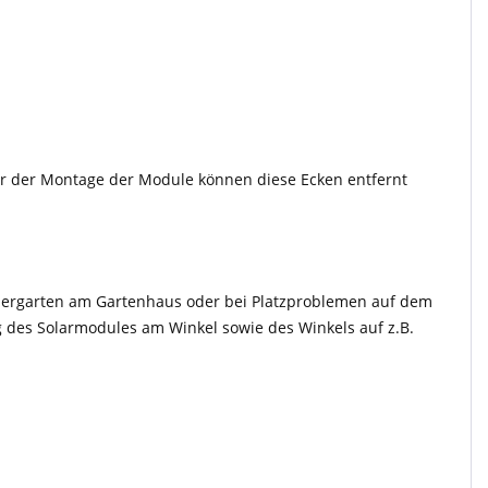
or der Montage der Module können diese Ecken entfernt
bergarten am Gartenhaus oder bei Platzproblemen auf dem
 des Solarmodules am Winkel sowie des Winkels auf z.B.