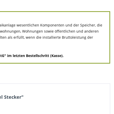
ltaikanlage wesentlichen Komponenten und der Speicher, die
ivatwohnungen, Wohnungen sowie öffentlichen und anderen
 als erfüllt, wenn die installierte Bruttoleistung der
" im letzten Bestellschritt (Kasse).
l Stecker"