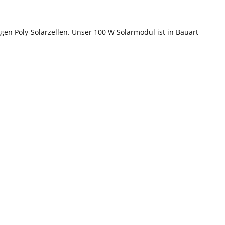
en Poly-Solarzellen. Unser 100 W Solarmodul ist in Bauart