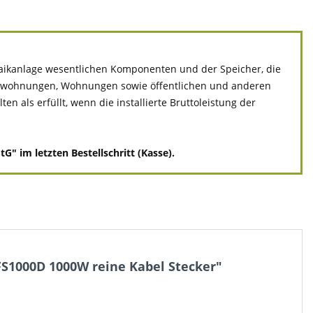
ltaikanlage wesentlichen Komponenten und der Speicher, die
ivatwohnungen, Wohnungen sowie öffentlichen und anderen
 als erfüllt, wenn die installierte Bruttoleistung der
" im letzten Bestellschritt (Kasse).
S1000D 1000W reine Kabel Stecker"