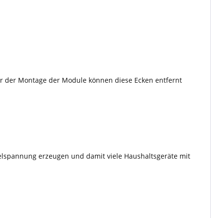
or der Montage der Module können diese Ecken entfernt
elspannung erzeugen und damit viele Haushaltsgeräte mit