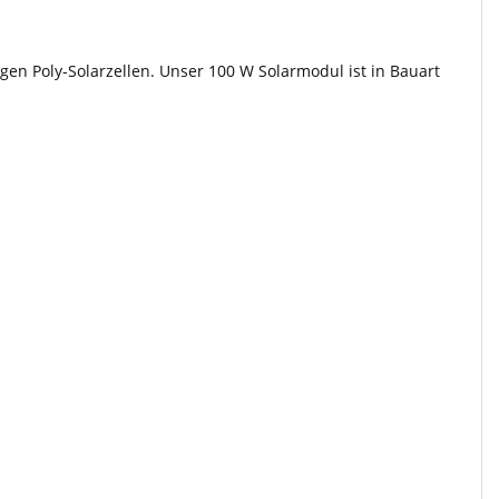
en Poly-Solarzellen. Unser 100 W Solarmodul ist in Bauart