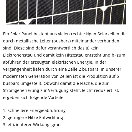
Ein Solar Panel besteht aus vielen rechteckigen Solarzellen die
durch metallische Leiter (busbars) miteinander verbunden
sind. Diese sind dafür verantwortlich das a) kein
Elektronenstau und damit kein Hitzestau entsteht und b) zum
abführen der erzeugten elektrischen Energie. In der
Vergangenheit liefen durch eine Zelle 2 busbars. In unserer
modernsten Generation von Zellen ist die Produktion auf 5
busbars umgestellt. Obwohl damit die Fläche, die zur
Stromgenerierung zur Verfügung steht, leicht reduziert ist,
ergeben sich folgende Vorteile:
1. schnellere Energieabführung
2. geringere Hitze Entwicklung
3. effizienterer Wirkungsgrad