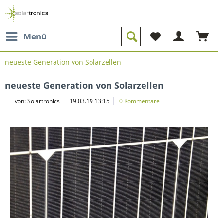
Menü
neueste Generation von Solarzellen
neueste Generation von Solarzellen
von:
Solartronics
19.03.19 13:15
0 Kommentare