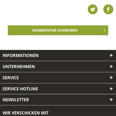
KOMMENTAR SCHREIBEN
INFORMATIONEN
UNTERNEHMEN
SERVICE
SERVICE HOTLINE
NEWSLETTER
WIR VERSCHICKEN MIT