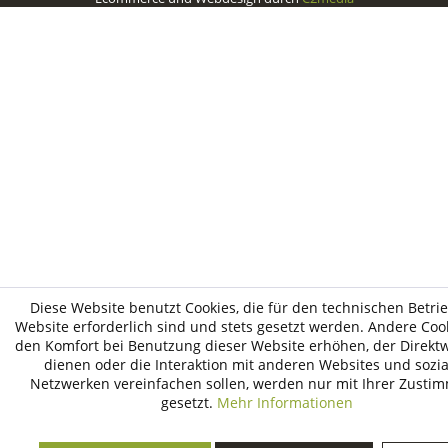
Diese Website benutzt Cookies, die für den technischen Betri
Website erforderlich sind und stets gesetzt werden. Andere Cook
den Komfort bei Benutzung dieser Website erhöhen, der Direk
dienen oder die Interaktion mit anderen Websites und sozi
Netzwerken vereinfachen sollen, werden nur mit Ihrer Zusti
gesetzt.
Mehr Informationen