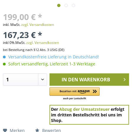
199,00 € *
inkl. MwSt.
zzgl. Versandkosten
167,23 € *
inkl 0%.MwSt.
zzgl. Versandkosten
bei Bestellung nach §12 Abs. 3 UStG (DE)
Versandkostenfreie Lieferung in Deutschland!
Sofort versandfertig, Lieferzeit 1-3 Werktage
IN DEN
WARENKORB
Der
Abzug der Umsatzsteuer
erfolgt
im dritten Bestellschritt bei uns im
Shop.
Merken
Bewerten