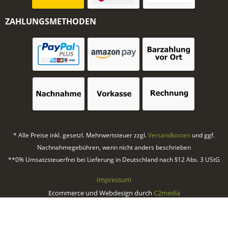
ZAHLUNGSMETHODEN
* Alle Preise inkl. gesetzl. Mehrwertsteuer zzgl.
Versandkosten
und ggf.
Nachnahmegebühren, wenn nicht anders beschrieben
**0% Umsatzsteuerfrei bei Lieferung in Deutschland nach §12 Abs. 3 UStG
Impressum
Ecommerce und Webdesign durch
C2media