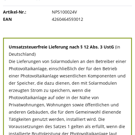
Artikel-Nr.:
NPS100024V
EAN
4260464593012
Umsatzsteuerfreie Lieferung nach § 12 Abs. 3 UstG
(in
Deutschland)
Die Lieferungen von Solarmodulen an den Betreiber einer
Photovoltaikanlage, einschließlich der für den Betrieb
einer Photovoltaikanlage wesentlichen Komponenten und
der Speicher, die dazu dienen, den mit Solarmodulen
erzeugten Strom zu speichern, wenn die
Photovoltaikanlage auf oder in der Nähe von
Privatwohnungen, Wohnungen sowie öffentlichen und
anderen Gebäuden, die für dem Gemeinwohl dienende
Tätigkeiten genutzt werden, installiert wird. Die
Voraussetzungen des Satzes 1 gelten als erfüllt, wenn die
installierte Bruttoleistung der Photovoltaikanlage laut