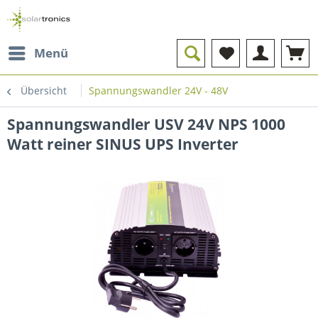
Menü
Übersicht
Spannungswandler 24V - 48V
Spannungswandler USV 24V NPS 1000
Watt reiner SINUS UPS Inverter