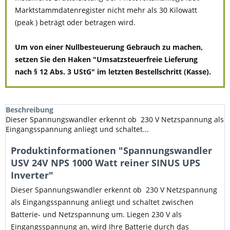
Marktstammdatenregister nicht mehr als 30 Kilowatt
(peak ) beträgt oder betragen wird.
Um von einer Nullbesteuerung Gebrauch zu machen,
setzen Sie den Haken "Umsatzsteuerfreie Lieferung
nach § 12 Abs. 3 UStG" im letzten Bestellschritt (Kasse).
Beschreibung
Dieser Spannungswandler erkennt ob 230 V Netzspannung als
Eingangsspannung anliegt und schaltet...
Produktinformationen "Spannungswandler
USV 24V NPS 1000 Watt reiner SINUS UPS
Inverter"
Dieser Spannungswandler erkennt ob 230 V Netzspannung
als Eingangsspannung anliegt und schaltet zwischen
Batterie- und Netzspannung um. Liegen 230 V als
Eingangsspannung an, wird Ihre Batterie durch das