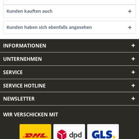
Kunden kauften auch
Kunden haben sich ebenfalls angesehen
INFORMATIONEN
UNTERNEHMEN
SERVICE
SERVICE HOTLINE
NEWSLETTER
WIR VERSCHICKEN MIT