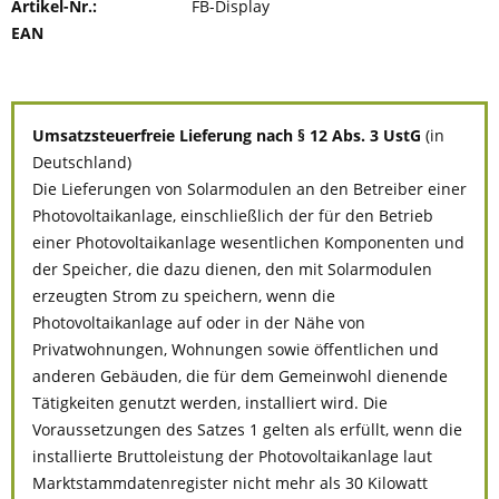
Artikel-Nr.:
FB-Display
EAN
Umsatzsteuerfreie Lieferung nach § 12 Abs. 3 UstG
(in
Deutschland)
Die Lieferungen von Solarmodulen an den Betreiber einer
Photovoltaikanlage, einschließlich der für den Betrieb
einer Photovoltaikanlage wesentlichen Komponenten und
der Speicher, die dazu dienen, den mit Solarmodulen
erzeugten Strom zu speichern, wenn die
Photovoltaikanlage auf oder in der Nähe von
Privatwohnungen, Wohnungen sowie öffentlichen und
anderen Gebäuden, die für dem Gemeinwohl dienende
Tätigkeiten genutzt werden, installiert wird. Die
Voraussetzungen des Satzes 1 gelten als erfüllt, wenn die
installierte Bruttoleistung der Photovoltaikanlage laut
Marktstammdatenregister nicht mehr als 30 Kilowatt