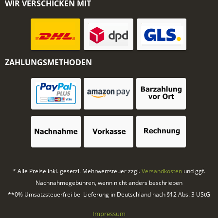
WIR VERSCHICKEN MIT
ZAHLUNGSMETHODEN
* Alle Preise inkl. gesetzl. Mehrwertsteuer zzgl.
Versandkosten
und ggf.
Nachnahmegebühren, wenn nicht anders beschrieben
**0% Umsatzsteuerfrei bei Lieferung in Deutschland nach §12 Abs. 3 UStG
Impressum