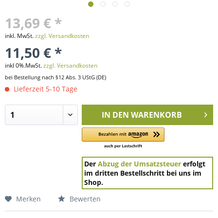
13,69 € *
inkl. MwSt.
zzgl. Versandkosten
11,50 € *
inkl 0%.MwSt.
zzgl. Versandkosten
bei Bestellung nach §12 Abs. 3 UStG (DE)
Lieferzeit 5-10 Tage
IN DEN
WARENKORB
Der
Abzug der Umsatzsteuer
erfolgt
im dritten Bestellschritt bei uns im
Shop.
Merken
Bewerten