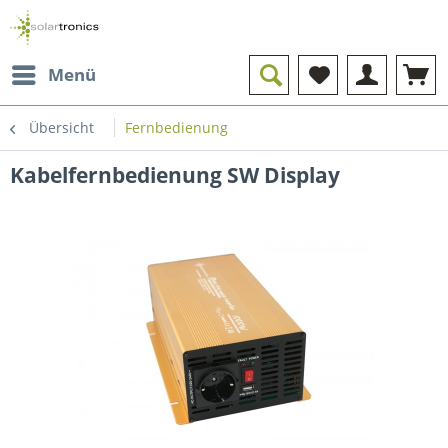
Menü
Übersicht
Fernbedienung
Kabelfernbedienung SW Display