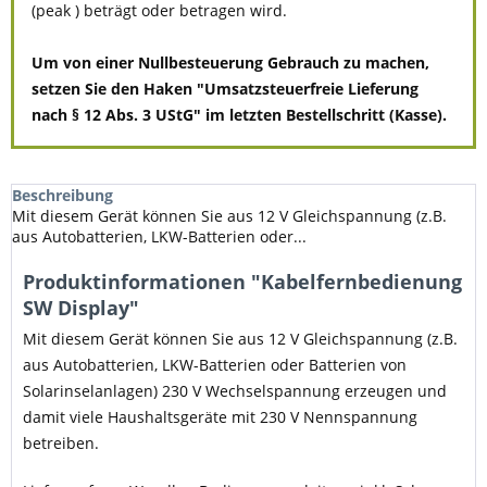
(peak ) beträgt oder betragen wird.
Um von einer Nullbesteuerung Gebrauch zu machen,
setzen Sie den Haken "Umsatzsteuerfreie Lieferung
nach § 12 Abs. 3 UStG" im letzten Bestellschritt (Kasse).
Beschreibung
Mit diesem Gerät können Sie aus 12 V Gleichspannung (z.B.
aus Autobatterien, LKW-Batterien oder...
Produktinformationen "Kabelfernbedienung
SW Display"
Mit diesem Gerät können Sie aus 12 V Gleichspannung (z.B.
aus Autobatterien, LKW-Batterien oder Batterien von
Solarinselanlagen) 230 V Wechselspannung erzeugen und
damit viele Haushaltsgeräte mit 230 V Nennspannung
betreiben.