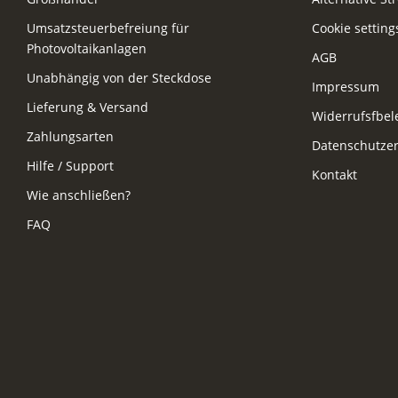
Umsatzsteuerbefreiung für
Cookie setting
Photovoltaikanlagen
AGB
Unabhängig von der Steckdose
Impressum
Lieferung & Versand
Widerrufsfbe
Zahlungsarten
Datenschutzer
Hilfe / Support
Kontakt
Wie anschließen?
FAQ