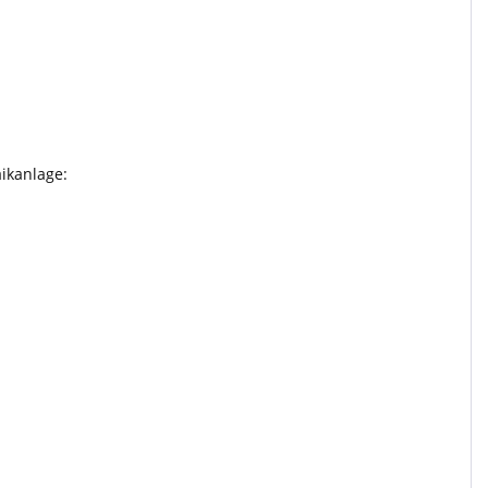
ikanlage: