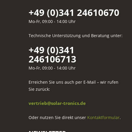
+49 (0)341 24610670
Mo-Fr, 09:00 - 14:00 Uhr
Technische Unterstützung und Beratung unter:
+49 (0)341
246106713
Mo-Fr, 09:00 - 14:00 Uhr
Erreichen Sie uns auch per E-Mail – wir rufen
Sie zurück:
vertrieb@solar-tronics.de
Oder nutzen Sie direkt unser
Kontaktformular
.