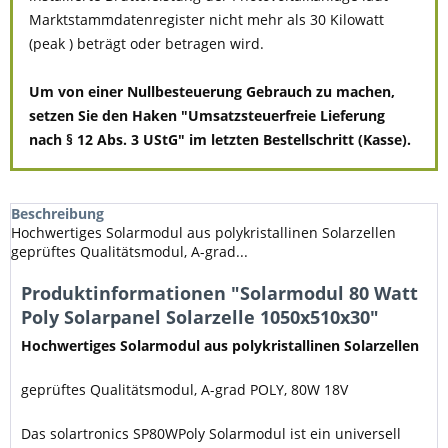
Marktstammdatenregister nicht mehr als 30 Kilowatt
(peak ) beträgt oder betragen wird.
Um von einer Nullbesteuerung Gebrauch zu machen,
setzen Sie den Haken "Umsatzsteuerfreie Lieferung
nach § 12 Abs. 3 UStG" im letzten Bestellschritt (Kasse).
Beschreibung
Hochwertiges Solarmodul aus polykristallinen Solarzellen
geprüftes Qualitätsmodul, A-grad...
Produktinformationen "Solarmodul 80 Watt
Poly Solarpanel Solarzelle 1050x510x30"
Hochwertiges Solarmodul aus polykristallinen Solarzellen
geprüftes Qualitätsmodul, A-grad POLY, 80W 18V
Das solartronics SP80WPoly Solarmodul ist ein universell