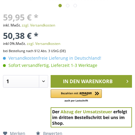
59,95 € *
inkl. MwSt.
zzgl. Versandkosten
50,38 € *
inkl 0%.MwSt.
zzgl. Versandkosten
bei Bestellung nach §12 Abs. 3 UStG (DE)
Versandkostenfreie Lieferung in Deutschland!
Sofort versandfertig, Lieferzeit 1-3 Werktage
IN DEN
WARENKORB
Der
Abzug der Umsatzsteuer
erfolgt
im dritten Bestellschritt bei uns im
Shop.
Merken
Bewerten