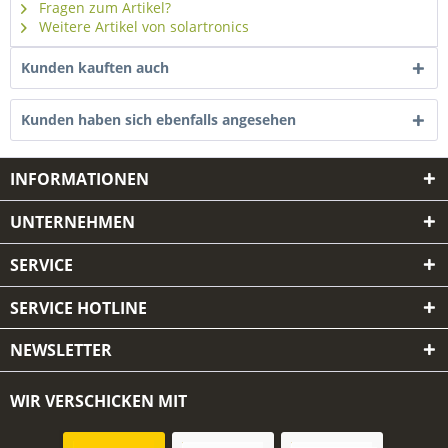
Fragen zum Artikel?
Weitere Artikel von solartronics
Kunden kauften auch
Kunden haben sich ebenfalls angesehen
INFORMATIONEN
UNTERNEHMEN
SERVICE
SERVICE HOTLINE
NEWSLETTER
WIR VERSCHICKEN MIT