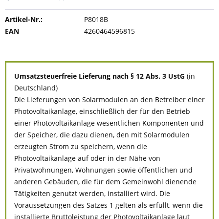
Artikel-Nr.:
P8018B
EAN
4260464596815
Umsatzsteuerfreie Lieferung nach § 12 Abs. 3 UstG
(in
Deutschland)
Die Lieferungen von Solarmodulen an den Betreiber einer
Photovoltaikanlage, einschließlich der für den Betrieb
einer Photovoltaikanlage wesentlichen Komponenten und
der Speicher, die dazu dienen, den mit Solarmodulen
erzeugten Strom zu speichern, wenn die
Photovoltaikanlage auf oder in der Nähe von
Privatwohnungen, Wohnungen sowie öffentlichen und
anderen Gebäuden, die für dem Gemeinwohl dienende
Tätigkeiten genutzt werden, installiert wird. Die
Voraussetzungen des Satzes 1 gelten als erfüllt, wenn die
installierte Bruttoleistung der Photovoltaikanlage laut