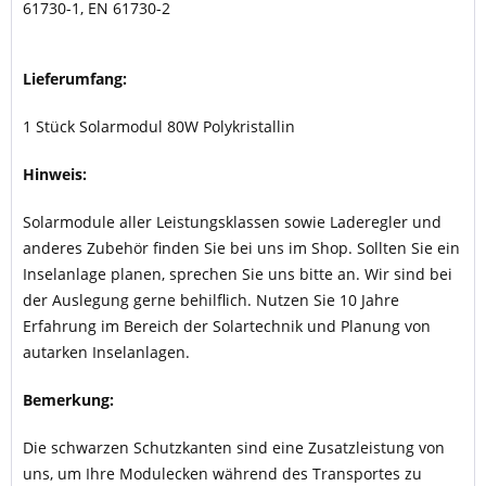
61730-1, EN 61730-2
Lieferumfang:
1 Stück Solarmodul 80W Polykristallin
Hinweis:
Solarmodule aller Leistungsklassen sowie Laderegler und
anderes Zubehör finden Sie bei uns im Shop. Sollten Sie ein
Inselanlage planen, sprechen Sie uns bitte an. Wir sind bei
der Auslegung gerne behilflich. Nutzen Sie 10 Jahre
Erfahrung im Bereich der Solartechnik und Planung von
autarken Inselanlagen.
Bemerkung:
Die schwarzen Schutzkanten sind eine Zusatzleistung von
uns, um Ihre Modulecken während des Transportes zu