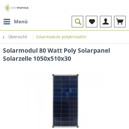
Menü
Übersicht
Solarmodule polykristallin
Solarmodul 80 Watt Poly Solarpanel
Solarzelle 1050x510x30